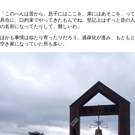
「このへんは昔から、息子にはここを、弟にはあそこを、って
具合に、口約束でやってきたもんでね。登記上はずっと昔の人
の名前になってたりして、難しいわ」
ほかも事情は似たり寄ったりだろう。過疎化が進み、もともと
空き家になっていた所も多い。