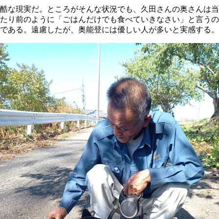
酷な現実だ。ところがそんな状況でも、久田さんの奥さんは当
たり前のように「ごはんだけでも食べていきなさい」と言うの
である。遠慮したが、奥能登には優しい人が多いと実感する。