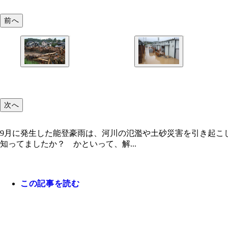
前へ
次へ
9月に発生した能登豪雨は、河川の氾濫や土砂災害を引き起こ
知ってましたか？ かといって、解...
この記事を読む