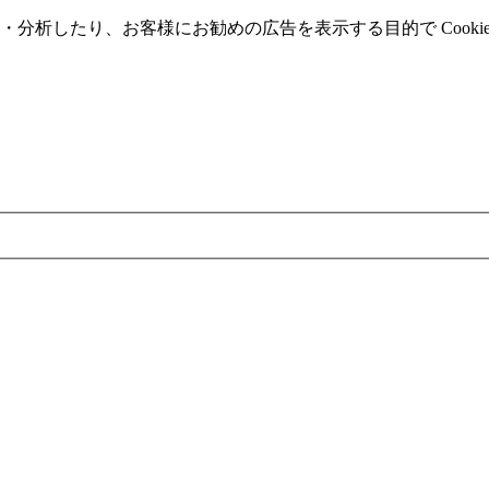
分析したり、お客様にお勧めの広告を表⽰する⽬的で Cooki