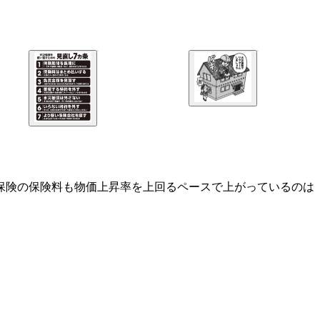
保険の保険料も物価上昇率を上回るペースで上がっているのは