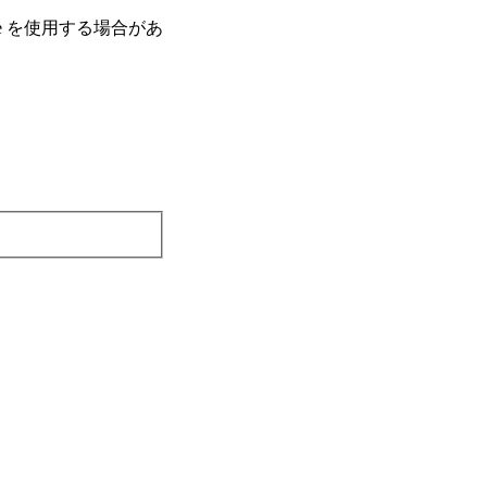
e を使⽤する場合があ