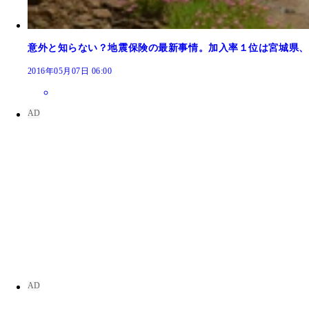
意外と知らない？地震保険の最新事情。加入率１位は宮城県、
2016年05月07日 06:00
火災保険を使い倒すための見直し7ヵ条