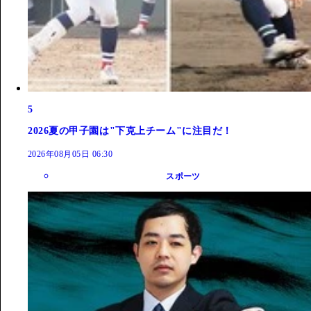
5
2026夏の甲子園は"下克上チーム"に注目だ！
2026年08月05日 06:30
スポーツ