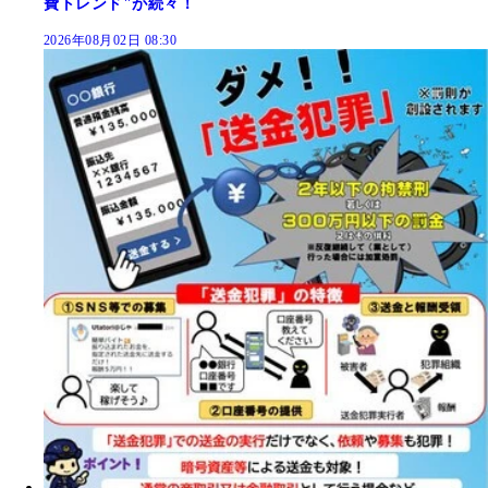
費トレンド"が続々！
2026年08月02日 08:30