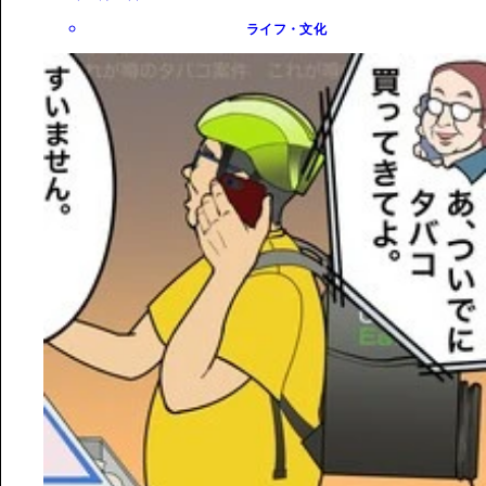
ライフ・文化