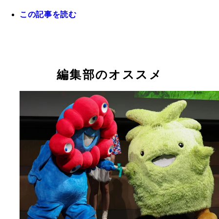
この記事を読む
大屋根リングは強い風のせいで雨よけとしてはほぼ
せず。屋根の下でも傘を差す人が多かった
編集部のオススメ