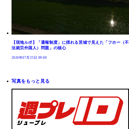
【現地ルポ】「通報制度」に揺れる茨城で見えた「フホー（不
法就労外国人）問題」の核心
2026年07月25日 09:00
写真をもっと見る