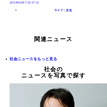
2025年04月17日 07:10
ライフ・文化
関連ニュース
社会ニュースをもっと見る
社会の
ニュースを写真で探す