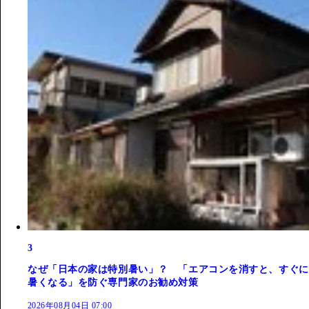
3
なぜ「日本の家は特別暑い」？ 「エアコンを消すと、すぐに
暑くなる」を防ぐ専門家のお勧め対策
2026年08月04日 07:00