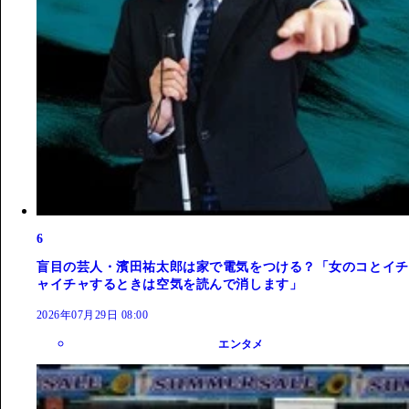
6
盲目の芸人・濱田祐太郎は家で電気をつける？「女のコとイチ
ャイチャするときは空気を読んで消します」
2026年07月29日 08:00
エンタメ