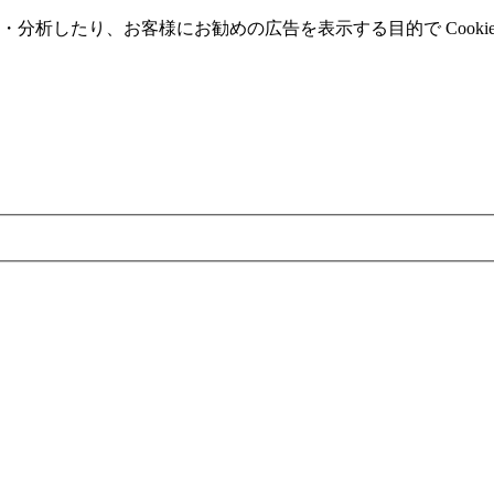
分析したり、お客様にお勧めの広告を表⽰する⽬的で Cooki