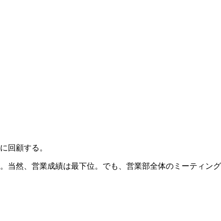
うに回顧する。
。当然、営業成績は最下位。でも、営業部全体のミーティング