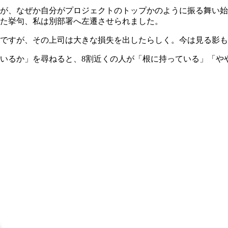
が、なぜか自分がプロジェクトのトップかのように振る舞い始
た挙句、私は別部署へ左遷させられました。
ですが、その上司は大きな損失を出したらしく。今は見る影も
いるか」を尋ねると、8割近くの人が「根に持っている」「や