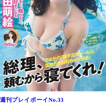
週刊プレイボーイNo.33