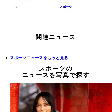
スポーツ
関連ニュース
スポーツニュースをもっと見る
スポーツの
ニュースを写真で探す