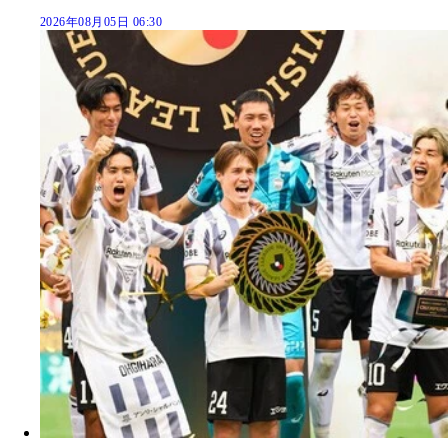
2026年08月05日 06:30