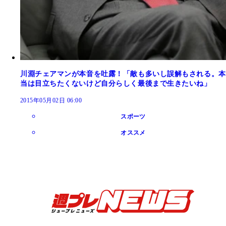
川淵チェアマンが本音を吐露！「敵も多いし誤解もされる。本
当は目立ちたくないけど自分らしく最後まで生きたいね」
2015年05月02日 06:00
スポーツ
オススメ