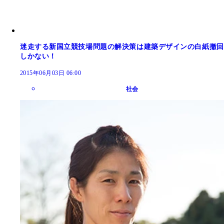
迷走する新国立競技場問題の解決策は建築デザインの白紙撤回
しかない！
2015年06月03日 06:00
社会