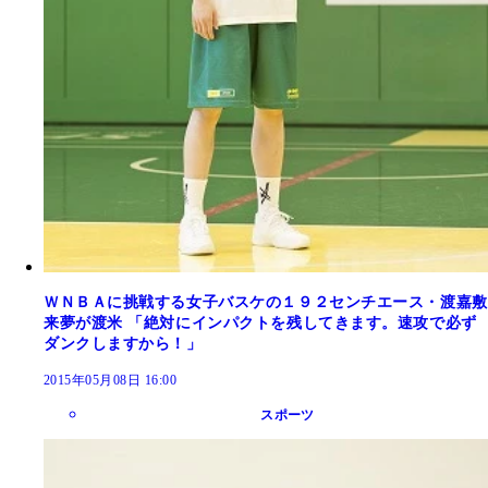
ＷＮＢＡに挑戦する女子バスケの１９２センチエース・渡嘉敷
来夢が渡米 「絶対にインパクトを残してきます。速攻で必ず
ダンクしますから！」
2015年05月08日 16:00
スポーツ