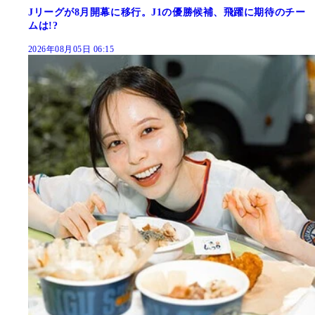
Jリーグが8月開幕に移行。J1の優勝候補、飛躍に期待のチー
ムは!?
2026年08月05日 06:15