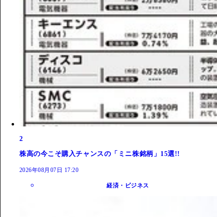
2
株高の今こそ購入チャンスの「ミニ株銘柄」15選!!
2026年08月07日 17:20
経済・ビジネス