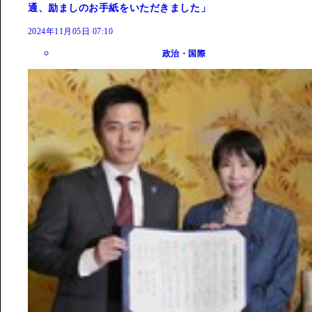
通、励ましのお手紙をいただきました」
2024年11月05日 07:10
政治・国際