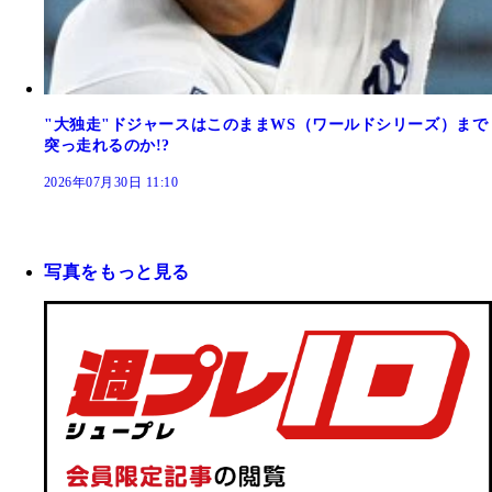
"大独走"ドジャースはこのままWS（ワールドシリーズ）まで
突っ走れるのか!?
2026年07月30日 11:10
写真をもっと見る