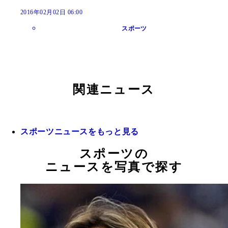
2016年02月02日 06:00
スポーツ
関連ニュース
スポーツニュースをもっと見る
スポーツの
ニュースを写真で探す