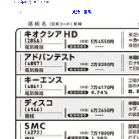
2026年06月28日 07:00
政治・国際