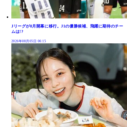
Jリーグが8月開幕に移行。J1の優勝候補、飛躍に期待のチー
ムは!?
2026年08月05日 06:15