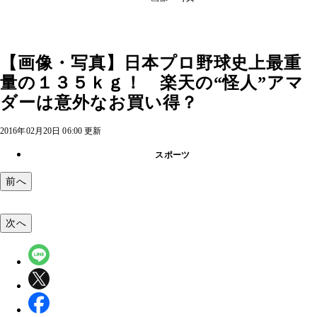
【画像・写真】日本プロ野球史上最重
量の１３５ｋｇ！ 楽天の“怪人”アマ
ダーは意外なお買い得？
2016年02月20日 06:00 更新
スポーツ
前へ
次へ