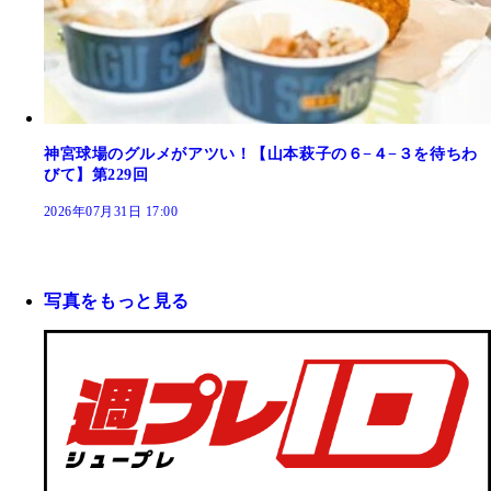
神宮球場のグルメがアツい！【山本萩子の６−４−３を待ちわ
びて】第229回
2026年07月31日 17:00
写真をもっと見る