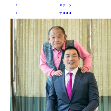
スポーツ
オススメ