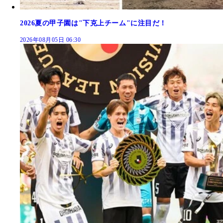
2026夏の甲子園は"下克上チーム"に注目だ！
2026年08月05日 06:30