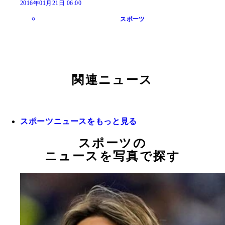
2016年01月21日 06:00
スポーツ
関連ニュース
スポーツニュースをもっと見る
スポーツの
ニュースを写真で探す