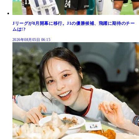
Jリーグが8月開幕に移行。J1の優勝候補、飛躍に期待のチー
ムは!?
2026年08月05日 06:15