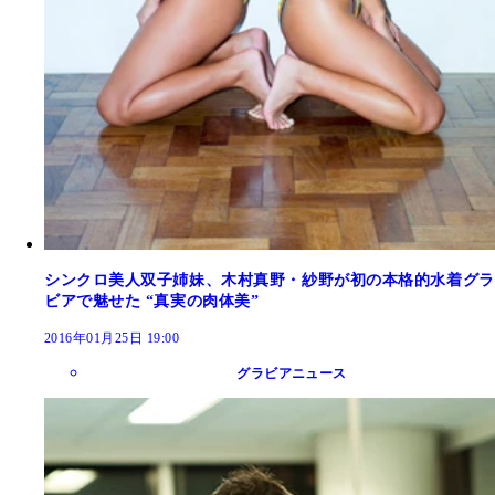
シンクロ美人双子姉妹、木村真野・紗野が初の本格的水着グラ
ビアで魅せた “真実の肉体美”
2016年01月25日 19:00
グラビアニュース