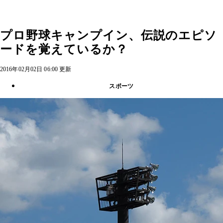
プロ野球キャンプイン、伝説のエピソ
ードを覚えているか？
2016年02月02日 06:00 更新
スポーツ