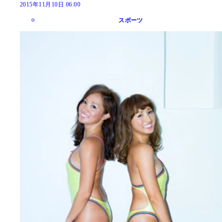
2015年11月10日 06:00
スポーツ