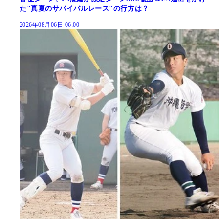
た"真夏のサバイバルレース"の行方は？
2026年08月06日 06:00