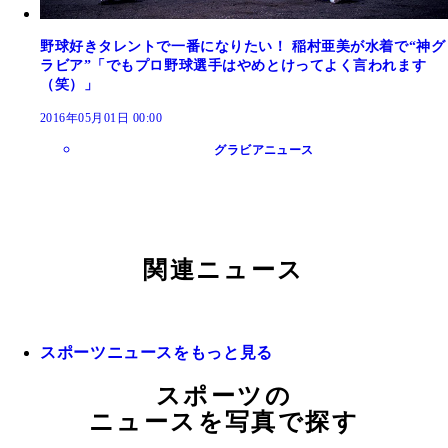
野球好きタレントで一番になりたい！ 稲村亜美が水着で“神グ
ラビア”「でもプロ野球選手はやめとけってよく言われます
（笑）」
2016年05月01日 00:00
グラビアニュース
関連ニュース
スポーツニュースをもっと見る
スポーツの
ニュースを写真で探す