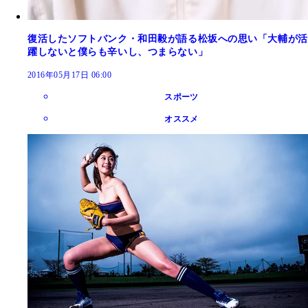
復活したソフトバンク・和田毅が語る松坂への思い「大輔が活
躍しないと僕らも辛いし、つまらない」
2016年05月17日 06:00
スポーツ
オススメ