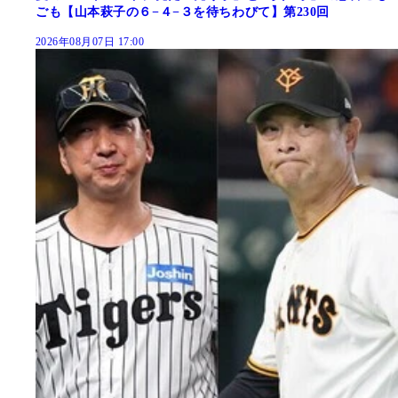
ごも【山本萩子の６−４−３を待ちわびて】第230回
2026年08月07日 17:00