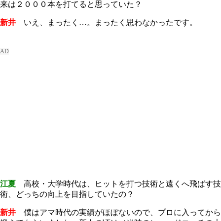
来は２０００本を打てると思っていた？
新井
いえ、まったく…。まったく思わなかったです。
江夏
高校・大学時代は、ヒットを打つ技術と遠くへ飛ばす技
術、どっちの向上を目指していたの？
新井
僕はアマ時代の実績がほぼないので、プロに入ってから