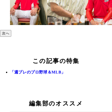
次へ
この記事の特集
「週プレのプロ野球＆MLB」
編集部のオススメ