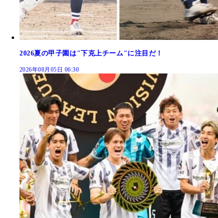
2026夏の甲子園は"下克上チーム"に注目だ！
2026年08月05日 06:30