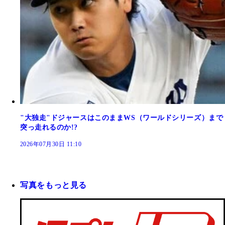
"大独走"ドジャースはこのままWS（ワールドシリーズ）まで
突っ走れるのか!?
2026年07月30日 11:10
写真をもっと見る