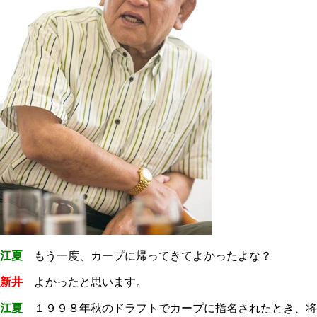
江夏
もう一度、カープに帰ってきてよかったよな？
新井
よかったと思います。
江夏
１９９８年秋のドラフトでカープに指名されたとき、将