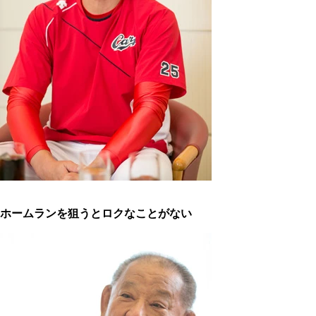
ホームランを狙うとロクなことがない