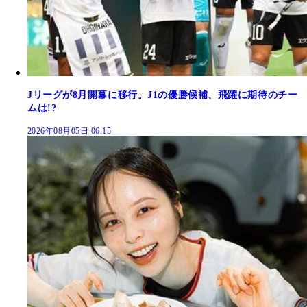
Jリーグが8月開幕に移行。J1の優勝候補、飛躍に期待のチー
ムは!?
2026年08月05日 06:15