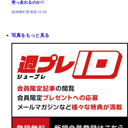
突っ走れるのか!?
2026年07月30日 11:10
写真をもっと見る