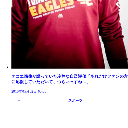
オコエ瑠偉が語っていた冷静な自己評価「あれだけファンの方
に応援していただいて、つらいっすね…」
2016年05月02日 06:00
スポーツ