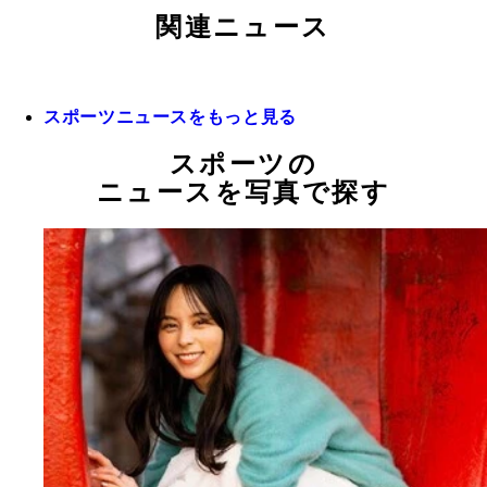
関連ニュース
スポーツニュースをもっと見る
スポーツの
ニュースを写真で探す