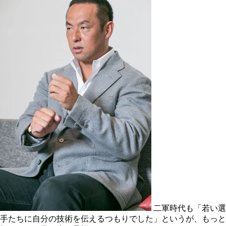
二軍時代も「若い選
手たちに自分の技術を伝えるつもりでした」というが、もっと