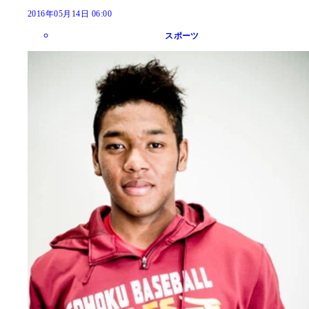
2016年05月14日 06:00
スポーツ