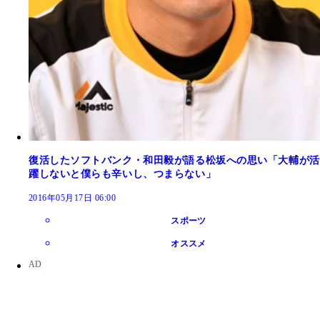
復活したソフトバンク・和田毅が語る松坂への思い「大輔が活
躍しないと僕らも辛いし、つまらない」
2016年05月17日 06:00
スポーツ
オススメ