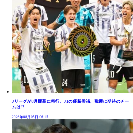
Jリーグが8月開幕に移行。J1の優勝候補、飛躍に期待のチー
ムは!?
2026年08月05日 06:15