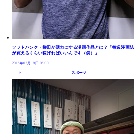
ソフトバンク・柳田が活力にする漫画作品とは？「毎週漫画誌
が買えるくらい稼げればいいんです（笑）」
2016年03月19日 06:00
スポーツ