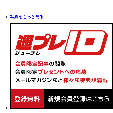
写真をもっと見る