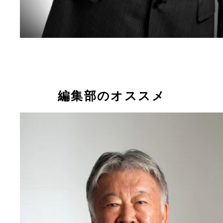
編集部のオススメ