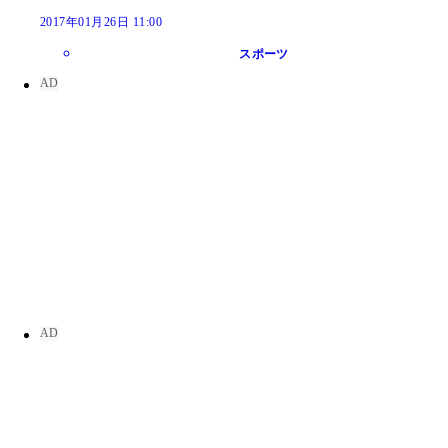
2017年01月26日 11:00
スポーツ