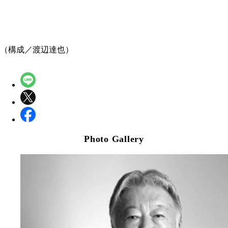
（構成／渡辺達也）
Photo Gallery