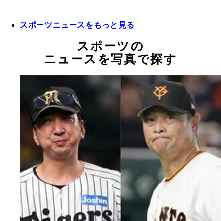
スポーツニュースをもっと見る
スポーツの
ニュースを写真で探す