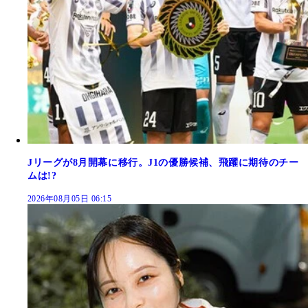
Jリーグが8月開幕に移行。J1の優勝候補、飛躍に期待のチー
ムは!?
2026年08月05日 06:15