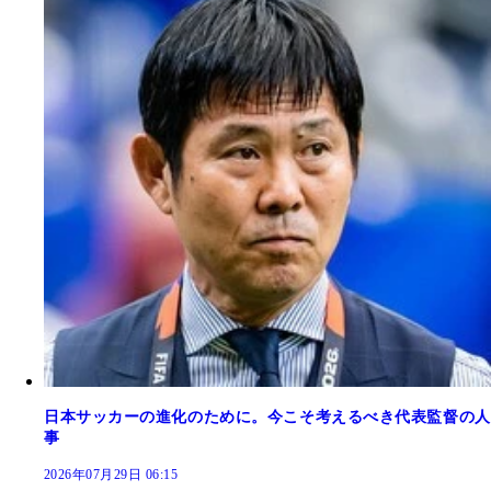
日本サッカーの進化のために。今こそ考えるべき代表監督の人
事
2026年07月29日 06:15