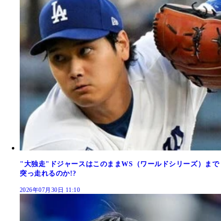
"大独走"ドジャースはこのままWS（ワールドシリーズ）まで
突っ走れるのか!?
2026年07月30日 11:10