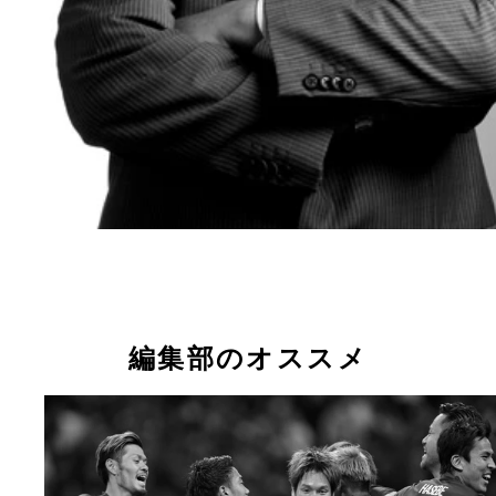
編集部のオススメ