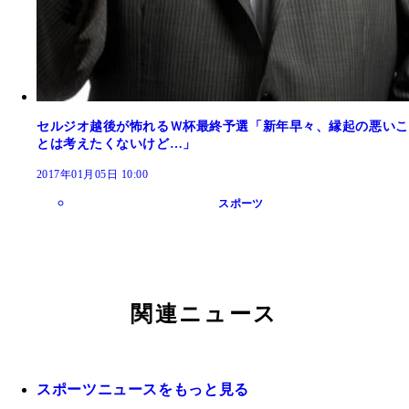
セルジオ越後が怖れるＷ杯最終予選「新年早々、縁起の悪いこ
とは考えたくないけど…」
2017年01月05日 10:00
スポーツ
関連ニュース
スポーツニュースをもっと見る