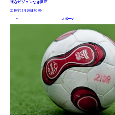
逆なビジョンなき粛正
2016年11月26日 06:00
スポーツ