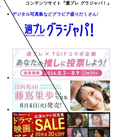
コンテンツサイト『週プレ グラジャパ！』
デジタル写真集などグラビア盛りだくさん!