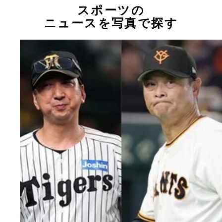
スポーツの
ニュースを写真で探す