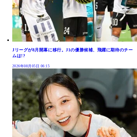
Jリーグが8月開幕に移行。J1の優勝候補、飛躍に期待のチー
ムは!?
2026年08月05日 06:15