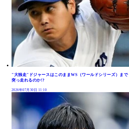
"大独走"ドジャースはこのままWS（ワールドシリーズ）まで
突っ走れるのか!?
2026年07月30日 11:10