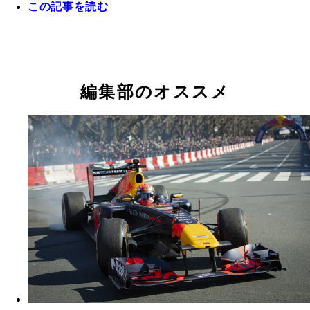
この記事を読む
編集部のオススメ