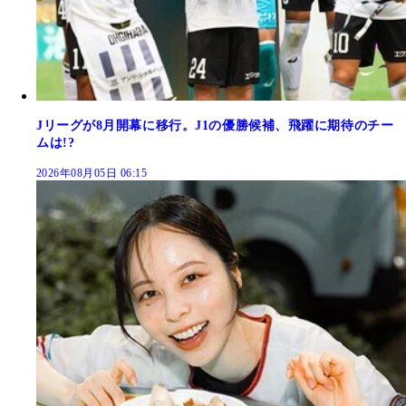
Jリーグが8月開幕に移行。J1の優勝候補、飛躍に期待のチー
ムは!?
2026年08月05日 06:15