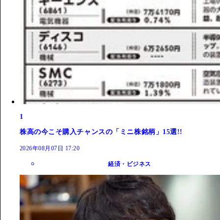
1
株高の今こそ購入チャンスの「ミニ株銘柄」15選!!
2026年08月07日 17:20
経済・ビジネス