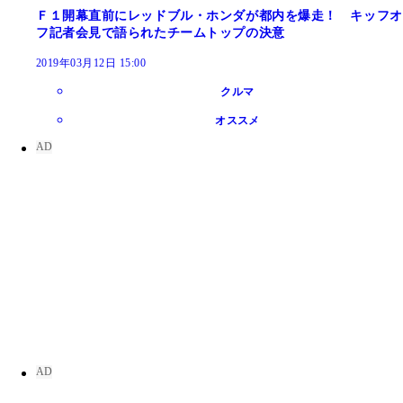
Ｆ１開幕直前にレッドブル・ホンダが都内を爆走！ キッフオ
フ記者会見で語られたチームトップの決意
2019年03月12日 15:00
クルマ
オススメ