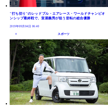
"打ち切り"のレッドブル・エアレース・ワールドチャンピオ
ンシップ最終戦で、室屋義秀が狙う逆転の総合優勝
2019年09月04日 06:40
スポーツ