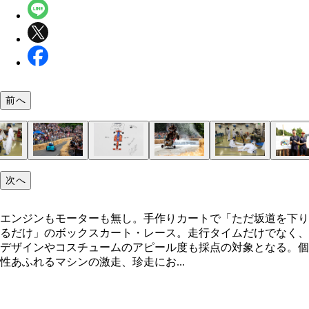
前へ
次へ
エンジンもモーターも無し。手作りカートで「ただ坂道を下り
るだけ」のボックスカート・レース。走行タイムだけでなく、
デザインやコスチュームのアピール度も採点の対象となる。個
性あふれるマシンの激走、珍走にお...