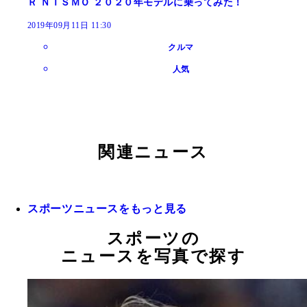
Ｒ ＮＩＳＭＯ ２０２０年モデルに乗ってみた！
2019年09月11日 11:30
クルマ
人気
関連ニュース
スポーツニュースをもっと見る
スポーツの
ニュースを写真で探す