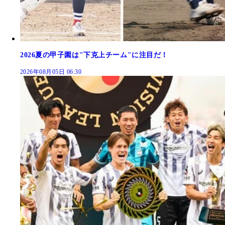
2026夏の甲子園は"下克上チーム"に注目だ！
2026年08月05日 06:30