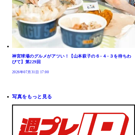
神宮球場のグルメがアツい！【山本萩子の６−４−３を待ちわ
びて】第229回
2026年07月31日 17:00
写真をもっと見る