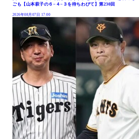
ごも【山本萩子の６−４−３を待ちわびて】第230回
2026年08月07日 17:00