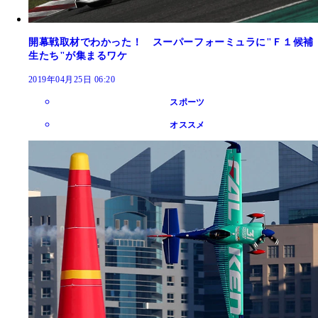
開幕戦取材でわかった！ スーパーフォーミュラに"Ｆ１候補
生たち"が集まるワケ
2019年04月25日 06:20
スポーツ
オススメ