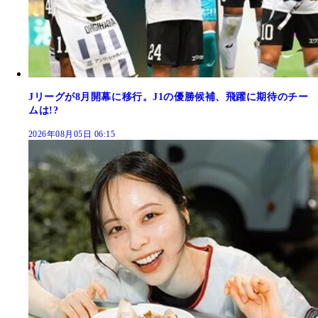
Jリーグが8月開幕に移行。J1の優勝候補、飛躍に期待のチー
ムは!?
2026年08月05日 06:15