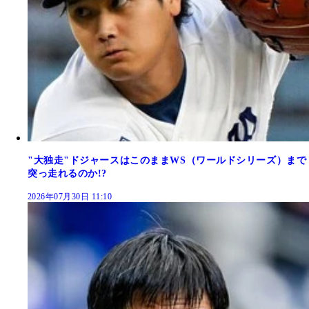
"大独走"ドジャースはこのままWS（ワールドシリーズ）まで
突っ走れるのか!?
2026年07月30日 11:10