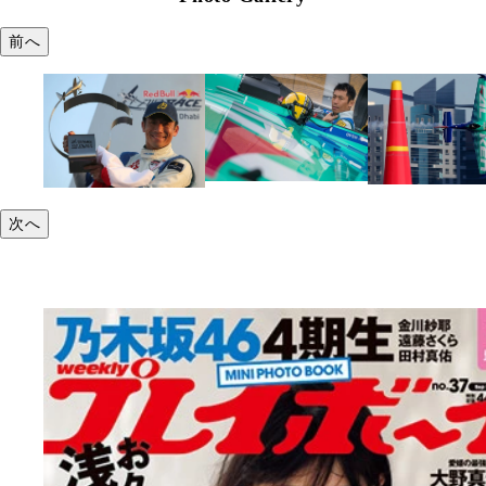
前へ
次へ