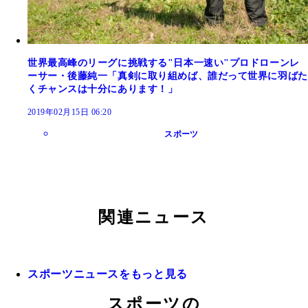
世界最高峰のリーグに挑戦する"日本一速い"プロドローンレ
ーサー・後藤純一「真剣に取り組めば、誰だって世界に羽ばた
くチャンスは十分にあります！」
2019年02月15日 06:20
スポーツ
関連ニュース
スポーツニュースをもっと見る
スポーツの