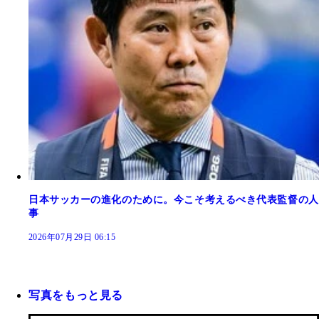
日本サッカーの進化のために。今こそ考えるべき代表監督の人
事
2026年07月29日 06:15
写真をもっと見る