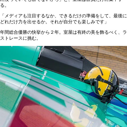
る。
「メディアも注目するなか、できるだけの準備をして、最後に
どれだけ力を出せるか。それが自分でも楽しみです」
年間総合優勝の快挙から２年。室屋は有終の美を飾るべく、ラ
ストレースに挑む。