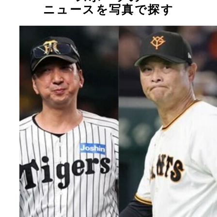
ニュースを写真で探す