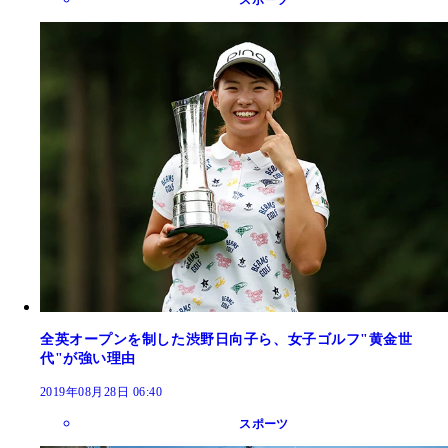
全英オープンを制した渋野日向子ら、女子ゴルフ"黄金世
代"が強い理由
2019年08月28日 06:40
スポーツ