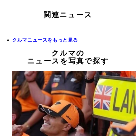
関連ニュース
クルマニュースをもっと見る
クルマの
ニュースを写真で探す