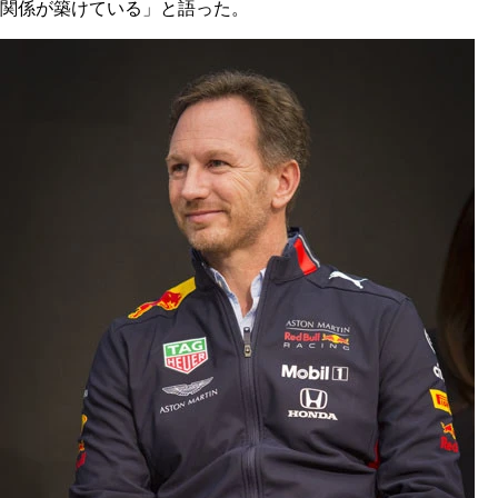
関係が築けている」と語った。