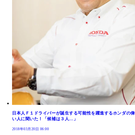
日本人Ｆ１ドライバーが誕生する可能性を躍進するホンダの偉
い人に聞いた！「候補は３人…」
2018年03月20日 06:00