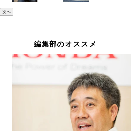
次へ
編集部のオススメ