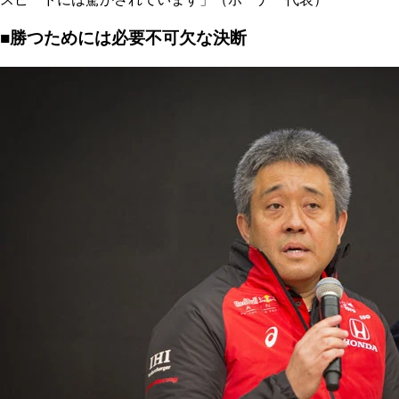
■勝つためには必要不可欠な決断