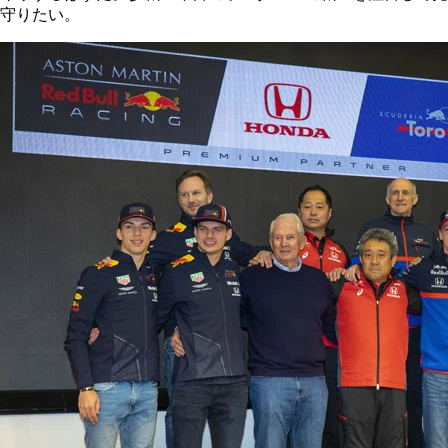
守りたい。