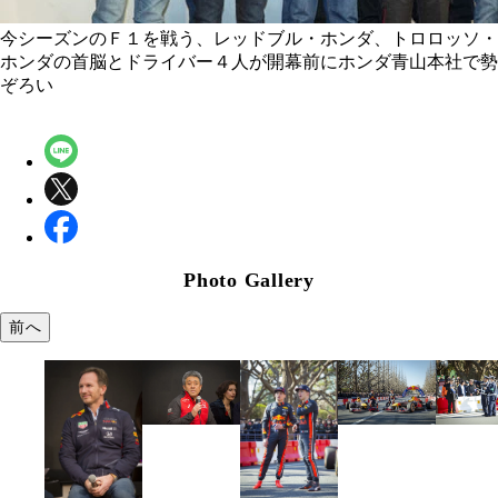
今シーズンのＦ１を戦う、レッドブル・ホンダ、トロロッソ・
ホンダの首脳とドライバー４人が開幕前にホンダ青山本社で勢
ぞろい
Photo Gallery
前へ