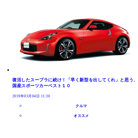
復活したスープラに続け！「早く新型を出してくれ」と思う、
国産スポーツカーベスト１０
2019年03月04日 11:30
クルマ
オススメ