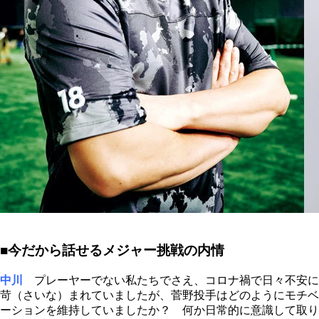
■今だから話せるメジャー挑戦の内情
中川
プレーヤーでない私たちでさえ、コロナ禍で日々不安に
苛（さいな）まれていましたが、菅野投手はどのようにモチベ
ーションを維持していましたか？ 何か日常的に意識して取り