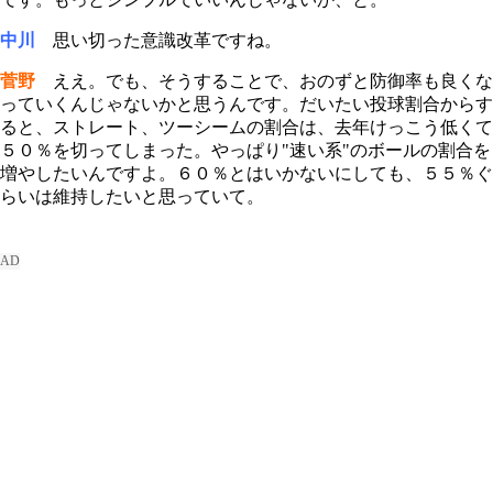
中川
思い切った意識改革ですね。
菅野
ええ。でも、そうすることで、おのずと防御率も良くな
っていくんじゃないかと思うんです。だいたい投球割合からす
ると、ストレート、ツーシームの割合は、去年けっこう低くて
５０％を切ってしまった。やっぱり"速い系
"
のボールの割合を
増やしたいんですよ。６０％とはいかないにしても、５５％ぐ
らいは維持したいと思っていて。