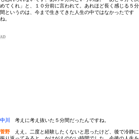
めてくれ」と、１０分前に言われて。あれほど長く感じる５分
間というのは、今まで生きてきた人生の中ではなかったです
ね。
中川
考えに考え抜いた５分間だったんですね。
菅野
ええ。二度と経験したくないと思ったけど、後で冷静に
振り返ってみると、かけがえのない時間でした。今後の人生を