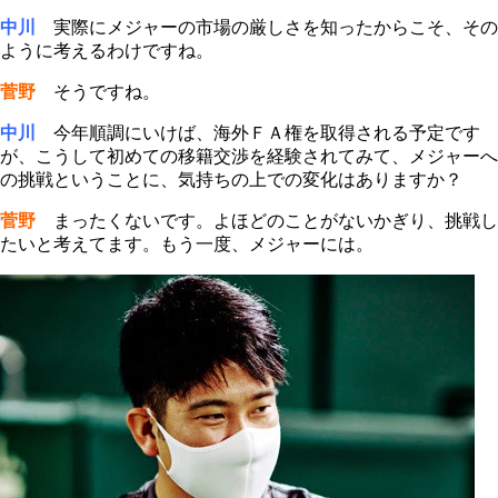
中川
実際にメジャーの市場の厳しさを知ったからこそ、その
ように考えるわけですね。
菅野
そうですね。
中川
今年順調にいけば、海外ＦＡ権を取得される予定です
が、こうして初めての移籍交渉を経験されてみて、メジャーへ
の挑戦ということに、気持ちの上での変化はありますか？
菅野
まったくないです。よほどのことがないかぎり、挑戦し
たいと考えてます。もう一度、メジャーには。