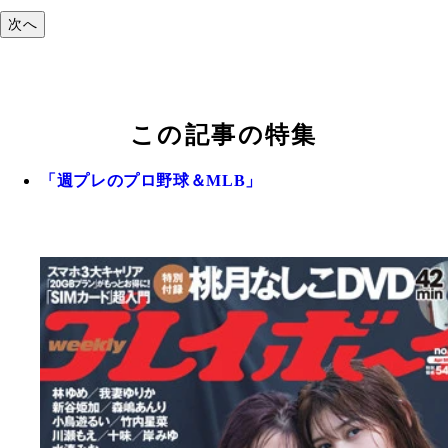
次へ
この記事の特集
「週プレのプロ野球＆MLB」