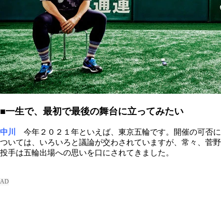
■一生で、最初で最後の舞台に立ってみたい
中川
今年２０２１年といえば、東京五輪です。開催の可否に
ついては、いろいろと議論が交わされていますが、常々、菅野
投手は五輪出場への思いを口にされてきました。