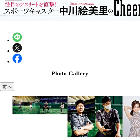
Photo Gallery
前へ