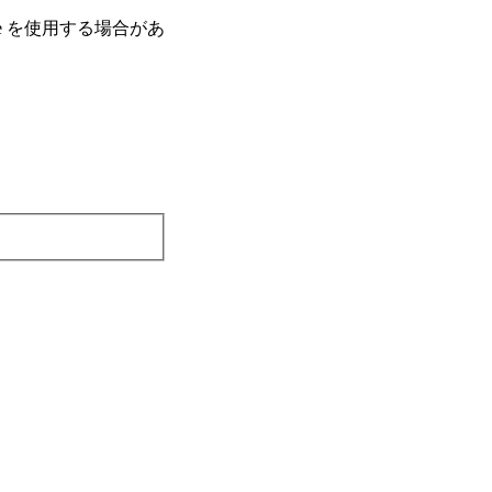
e を使⽤する場合があ