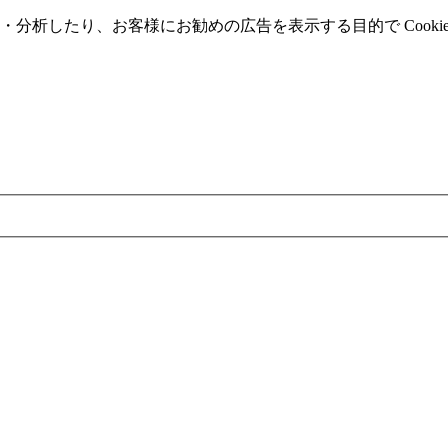
分析したり、お客様にお勧めの広告を表⽰する⽬的で Cooki