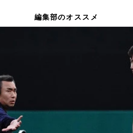
編集部のオススメ