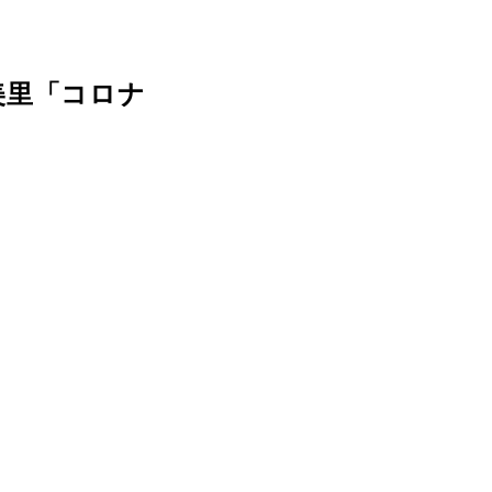
美里「コロナ