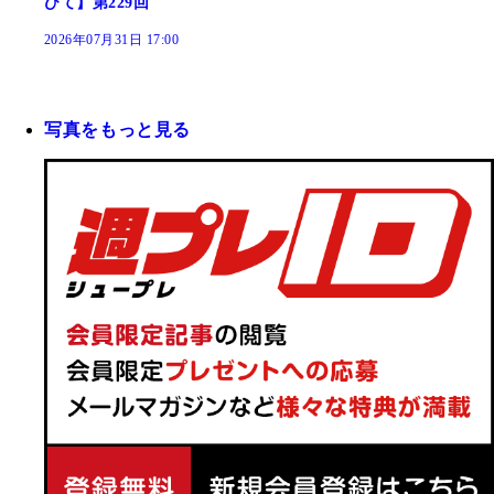
びて】第229回
2026年07月31日 17:00
写真をもっと見る