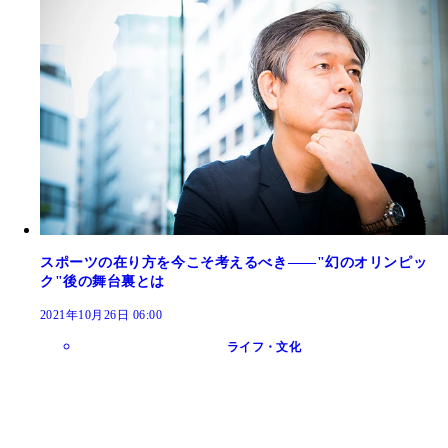
スポーツの在り方を今こそ考えるべき――"幻のオリンピッ
ク"後の舞台裏とは
2021年10月26日 06:00
ライフ・文化