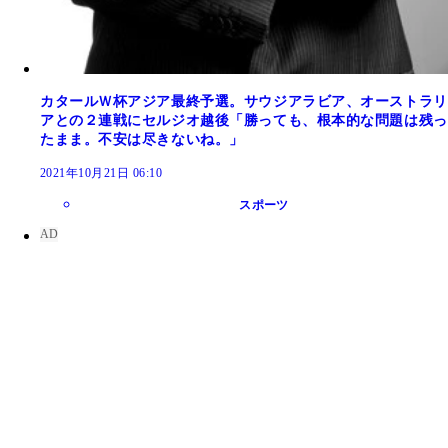
カタールＷ杯アジア最終予選。サウジアラビア、オーストラリ
アとの２連戦にセルジオ越後「勝っても、根本的な問題は残っ
たまま。不安は尽きないね。」
2021年10月21日 06:10
スポーツ