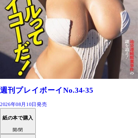
週刊プレイボーイNo.34-35
2026年08月10日発売
紙の本で購入
開/閉