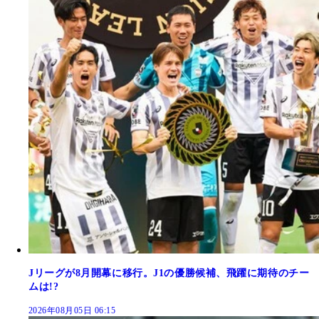
Jリーグが8月開幕に移行。J1の優勝候補、飛躍に期待のチー
ムは!?
2026年08月05日 06:15