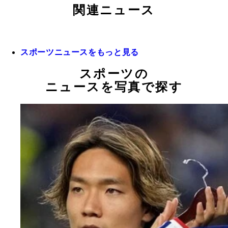
関連ニュース
スポーツニュースをもっと見る
スポーツの
ニュースを写真で探す