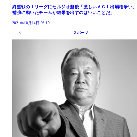
終盤戦のＪリーグにセルジオ越後「激しいＡＣＬ出場権争い。
補強に動いたチームが結果を出すのはいいことだ」
2021年10月14日 06:10
スポーツ