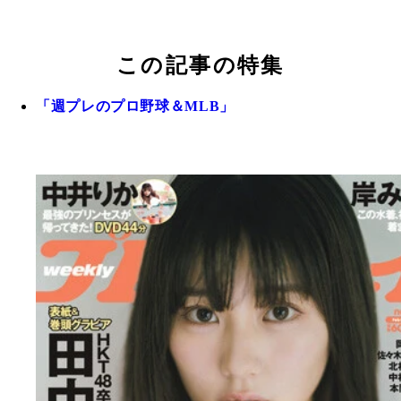
この記事の特集
「週プレのプロ野球＆MLB」