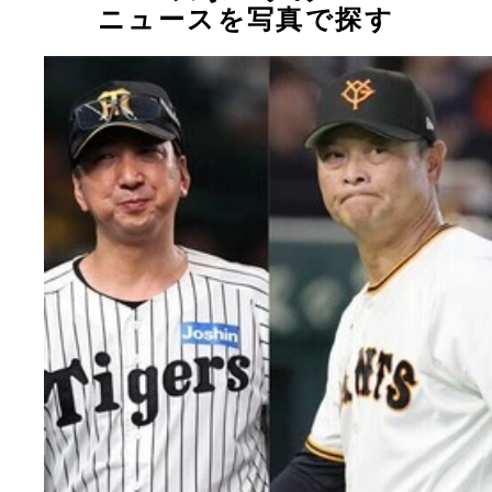
ニュースを写真で探す