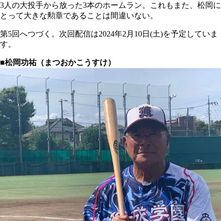
3人の大投手から放った3本のホームラン。これもまた、松岡に
とって大きな勲章であることは間違いない。
第5回へつづく。次回配信は2024年2月10日(土)を予定していま
す。
■松岡功祐（まつおかこうすけ）