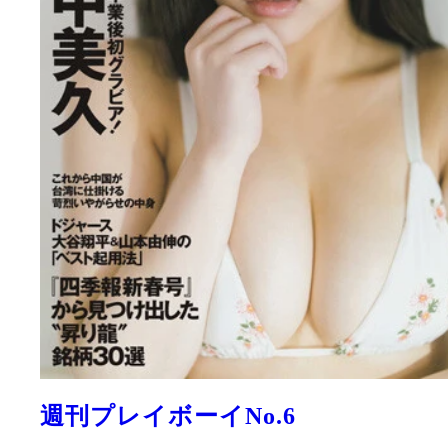
週刊プレイボーイNo.6