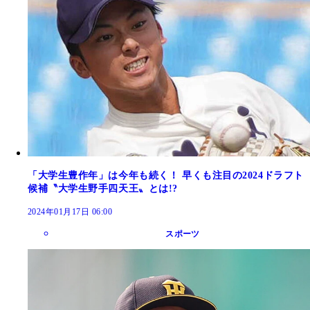
「大学生豊作年」は今年も続く！ 早くも注目の2024ドラフト
候補〝大学生野手四天王〟とは!?
2024年01月17日 06:00
スポーツ