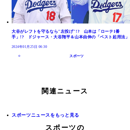
大谷がレフトを守るなら"左投げ"!? 山本は「ローテ1番
手」!? ドジャース・大谷翔平＆山本由伸の「ベスト起用法」
2024年01月25日 06:30
スポーツ
関連ニュース
スポーツニュースをもっと見る
スポーツの