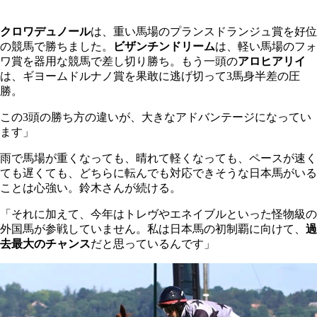
クロワデュノール
は、重い馬場のプランスドランジュ賞を好位
の競馬で勝ちました。
ビザンチンドリーム
は、軽い馬場のフォ
ワ賞を器用な競馬で差し切り勝ち。もう一頭の
アロヒアリイ
は、ギヨームドルナノ賞を果敢に逃げ切って3馬身半差の圧
勝。
この3頭の勝ち方の違いが、大きなアドバンテージになってい
ます」
雨で馬場が重くなっても、晴れて軽くなっても、ペースが速く
ても遅くても、どちらに転んでも対応できそうな日本馬がいる
ことは心強い。鈴木さんが続ける。
「それに加えて、今年はトレヴやエネイブルといった怪物級の
外国馬が参戦していません。私は日本馬の初制覇に向けて、
過
去最大のチャンス
だと思っているんです」