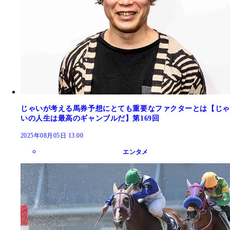
じゃいが考える馬券予想にとても重要なファクターとは【じゃ
いの人生は最高のギャンブルだ】第169回
2025年08月05日 13:00
エンタメ