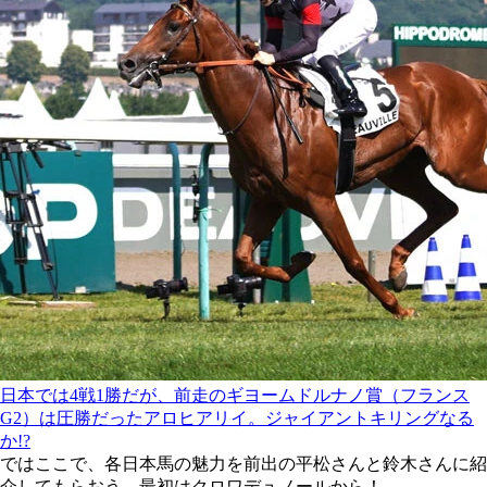
日本では4戦1勝だが、前走のギヨームドルナノ賞（フランス
G2）は圧勝だったアロヒアリイ。ジャイアントキリングなる
か!?
ではここで、各日本馬の魅力を前出の平松さんと鈴木さんに紹
介してもらおう。最初はクロワデュノールから！