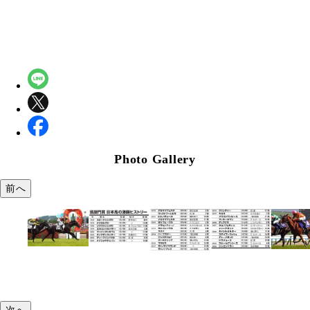
Photo Gallery
前へ