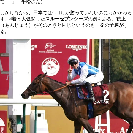
て......」（平松さん）
しかしながら、日本ではGⅢしか勝っていないのにもかかわら
ず、4着と大健闘した
スルーセブンシーズ
の例もある。鞍上
（あんじょう）がそのときと同じというのも一発の予感がす
る。