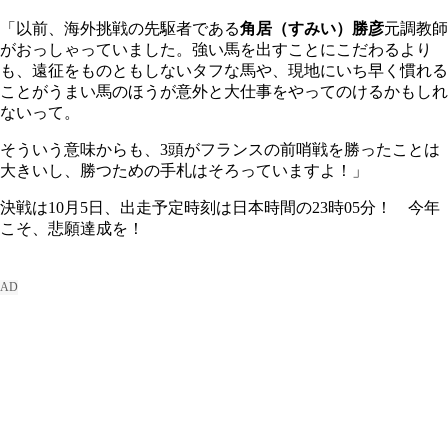
「以前、海外挑戦の先駆者である
角居（すみい）勝彦
元調教師
がおっしゃっていました。強い馬を出すことにこだわるより
も、遠征をものともしないタフな馬や、現地にいち早く慣れる
ことがうまい馬のほうが意外と大仕事をやってのけるかもしれ
ないって。
そういう意味からも、3頭がフランスの前哨戦を勝ったことは
大きいし、勝つための手札はそろっていますよ！」
決戦は10月5日、出走予定時刻は日本時間の23時05分！ 今年
こそ、悲願達成を！