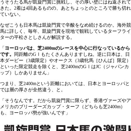
うそうたる馬が凱旋門賞に挑戦し、その厚い壁にはね返されて
きた。2着は4回あるものの、あとちょっとのところで勝ち切れ
ていない。
なぜこうも日本馬は凱旋門賞で辛酸をなめ続けるのか。海外競
馬に詳しく、毎年、凱旋門賞を現地で観戦しているターフライ
ターの平松さとしさんが解説する。
「
ヨーロッパは、芝2400mのレースを中心に行なっているから
です。
同距離のGⅠもたくさんありますしね。逆に日本は、日
本ダービー（3歳限定）やオークス（3歳牝馬［ひんば］限定）
といった限定競走を除くと、芝2400mのGⅠはJC（ジャパンカ
ップ）しかありません」
つまり、芝2400mという距離においては、日本とヨーロッパと
では層の厚さが全然違う、と。
「そうなんです。だから凱旋門賞に限らず、香港ヴァーズやア
メリカのブリーダーズカップ・ターフ（どちらも芝2400m）
も、ヨーロッパ勢が強いんです」