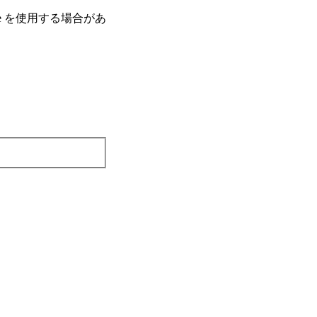
e を使⽤する場合があ