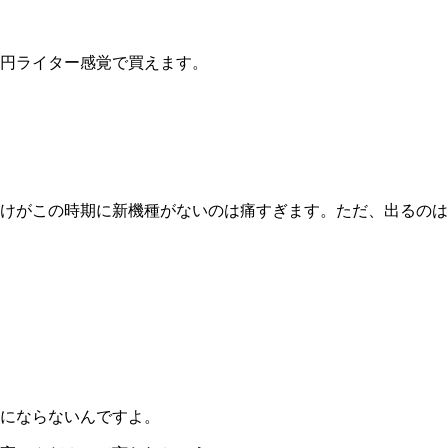
円ライター感覚で買えます。
けがこの時期に新機種がないのは痛すぎます。ただ、出るのは
にならないんですよ。