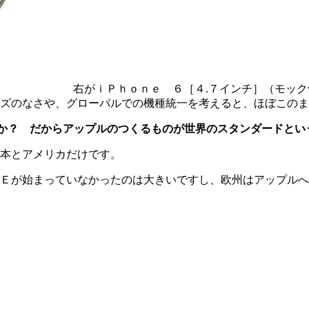
右がｉＰｈｏｎｅ ６［４.７インチ］（モック
ズのなさや、グローバルでの機種統一を考えると、ほぼこのま
か？ だからアップルのつくるものが世界のスタンダードとい
本とアメリカだけです。
Ｅが始まっていなかったのは大きいですし、欧州はアップルへ