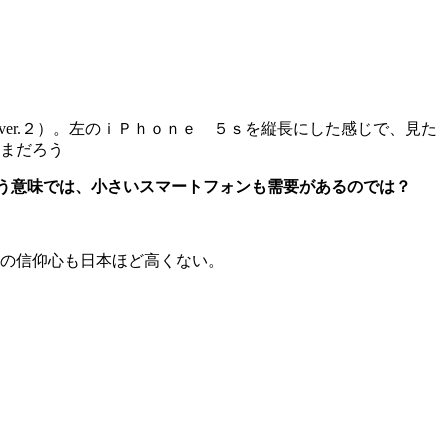
ver.２）。左のｉＰｈｏｎｅ ５ｓを縦長にした感じで、見た
まだろう
う意味では、小さいスマートフォンも需要があるのでは？
の信仰心も日本ほど高くない。