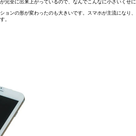
が完全に出来上がっているので、なんでこんなに小さいくせに
ションの形が変わったのも大きいです。スマホが主流になり、
す。