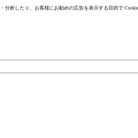
分析したり、お客様にお勧めの広告を表⽰する⽬的で Cooki