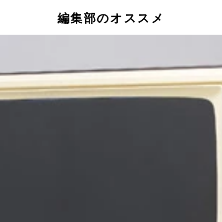
編集部のオススメ
美容院のヘッドスパのような目覚め感、リフトアップ感が味わ