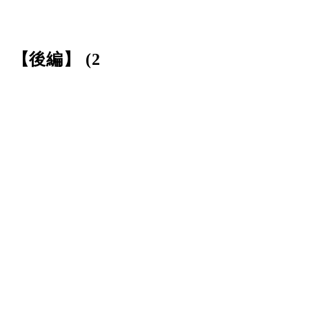
【後編】 (2