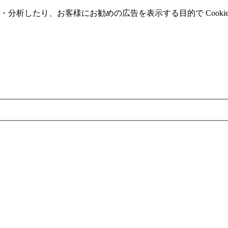
分析したり、お客様にお勧めの広告を表⽰する⽬的で Cooki