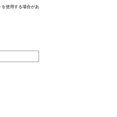
e を使⽤する場合があ