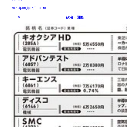
2026年08月07日 07:30
政治・国際