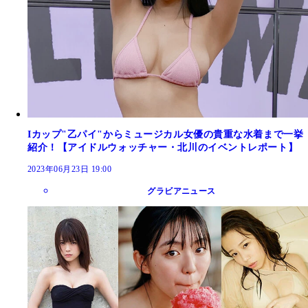
Iカップ"乙パイ"からミュージカル女優の貴重な水着まで一挙
紹介！【アイドルウォッチャー・北川のイベントレポート】
2023年06月23日 19:00
グラビアニュース