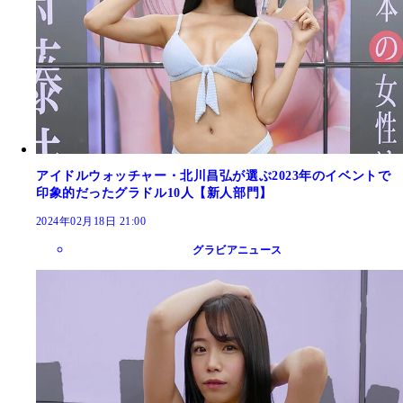
アイドルウォッチャー・北川昌弘が選ぶ2023年のイベントで
印象的だったグラドル10人【新人部門】
2024年02月18日 21:00
グラビアニュース