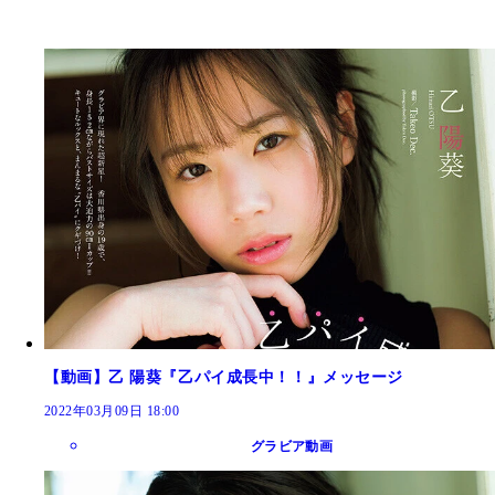
【動画】乙 陽葵『乙パイ成長中！！』メッセージ
2022年03月09日 18:00
グラビア動画