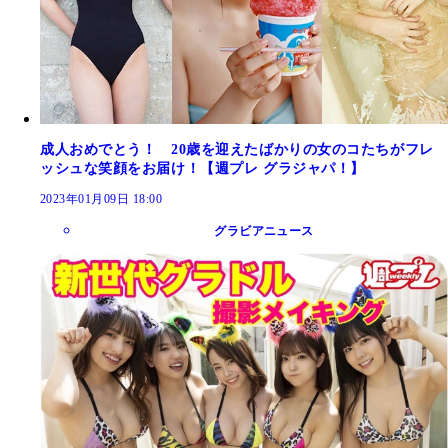
成人おめでとう！ 20歳を迎えたばかりの女のコたちがフレ
ッシュな笑顔をお届け！【週プレ グラジャパ！】
2023年01月09日 18:00
グラビアニュース