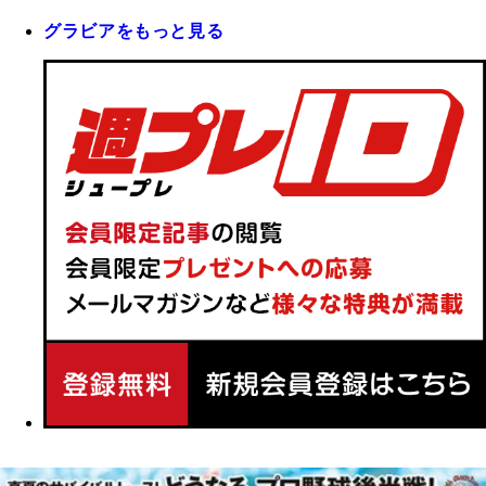
グラビアをもっと見る