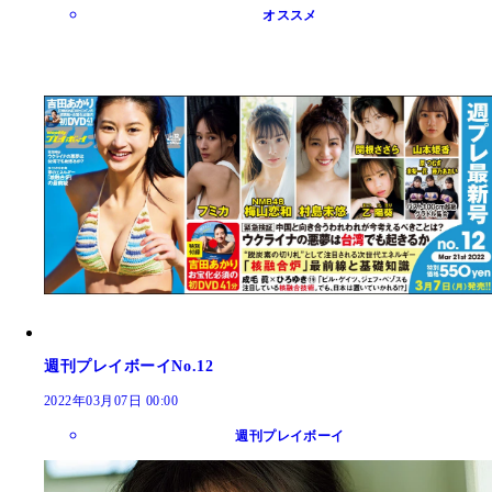
オススメ
週刊プレイボーイNo.12
2022年03月07日 00:00
週刊プレイボーイ