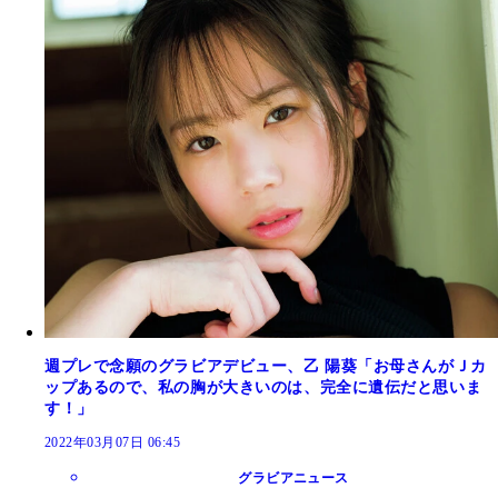
週プレで念願のグラビアデビュー、乙 陽葵「お母さんがＪカ
ップあるので、私の胸が大きいのは、完全に遺伝だと思いま
す！」
2022年03月07日 06:45
グラビアニュース