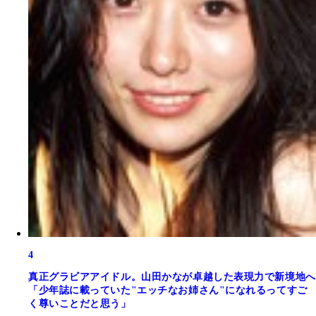
4
真正グラビアアイドル。山田かなが卓越した表現力で新境地へ
「少年誌に載っていた"エッチなお姉さん"になれるってすご
く尊いことだと思う」