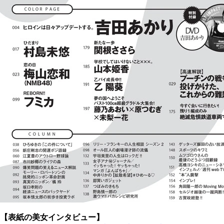
【表紙の美女インタビュー】