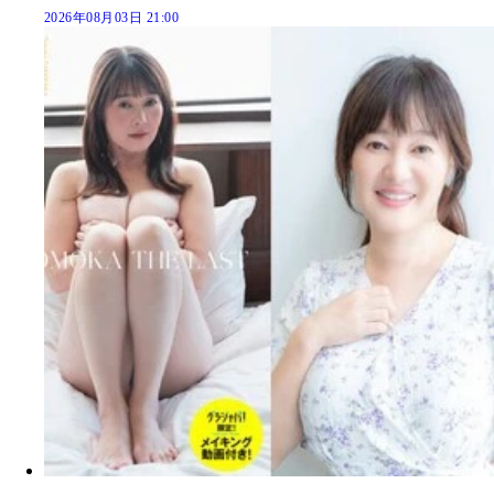
2026年08月03日 21:00