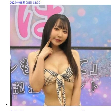
2026年08月08日 18:00