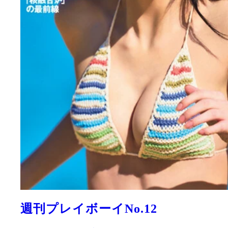
週刊プレイボーイNo.12