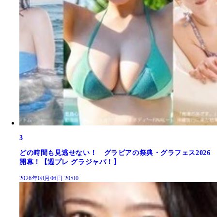
3
どの時間も見逃せない！ グラビアの祭典・グラフェス2026
開幕！【週プレ グラジャパ！】
2026年08月06日 20:00