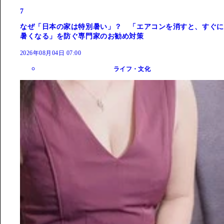
7
なぜ「日本の家は特別暑い」？ 「エアコンを消すと、すぐに
暑くなる」を防ぐ専門家のお勧め対策
2026年08月04日 07:00
ライフ・文化