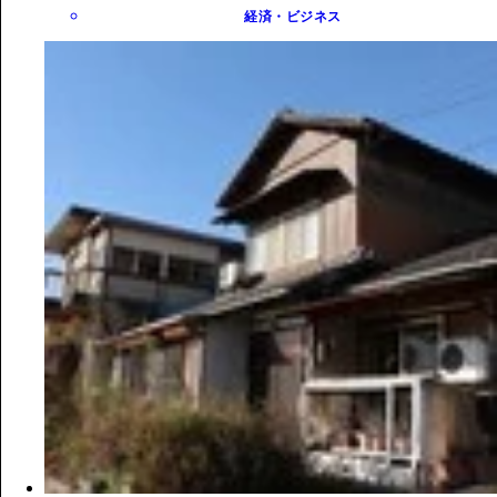
経済・ビジネス