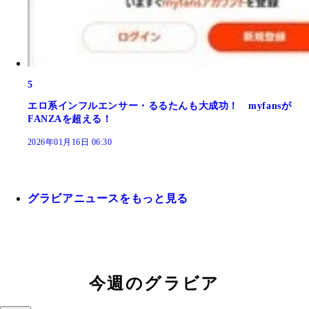
5
エロ系インフルエンサー・るるたんも大成功！ myfansが
FANZAを超える！
2026年01月16日 06:30
グラビアニュースをもっと見る
今週のグラビア