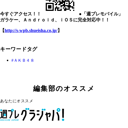
今すぐアクセス！！
●「週プレモバイル」
ガラケー、Ａｎｄｒｏｉｄ、ｉＯＳに完全対応中！！
【
http://s-wpb.shueisha.co.jp/
】
キーワードタグ
ＡＫＢ４８
編集部のオススメ
あなたにオススメ