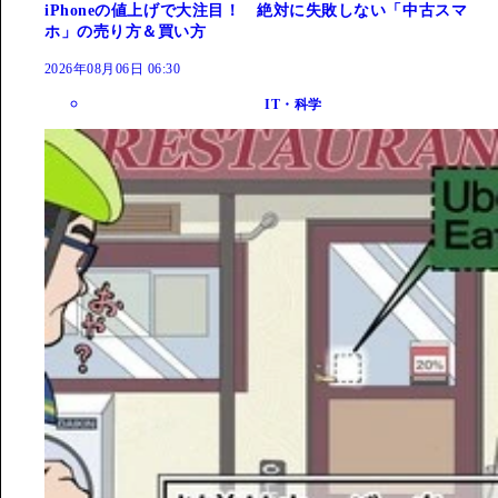
iPhoneの値上げで大注目！ 絶対に失敗しない「中古スマ
ホ」の売り方＆買い方
2026年08月06日 06:30
IT・科学