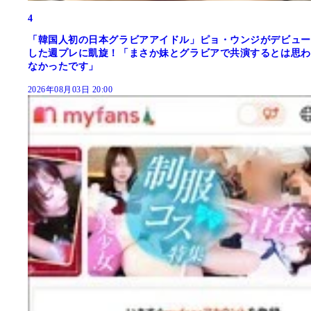
4
「韓国人初の日本グラビアアイドル」ピョ・ウンジがデビュー
した週プレに凱旋！「まさか妹とグラビアで共演するとは思わ
なかったです」
2026年08月03日 20:00