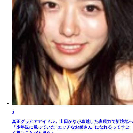
3
真正グラビアアイドル。山田かなが卓越した表現力で新境地へ
「少年誌に載っていた"エッチなお姉さん"になれるってすご
く尊いことだと思う」