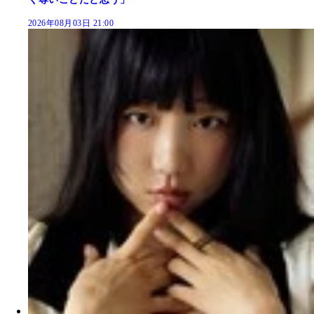
2026年08月03日 21:00