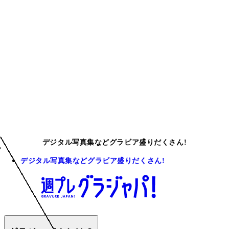
デジタル写真集などグラビア盛りだくさん!
デジタル写真集などグラビア盛りだくさん!