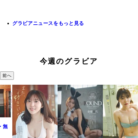
グラビアニュースをもっと見る
今週のグラビア
前へ