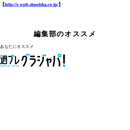
【
http://s-wpb.shueisha.co.jp/
】
編集部のオススメ
あなたにオススメ