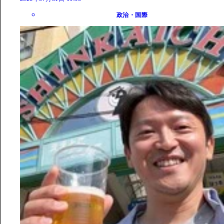
政治・国際