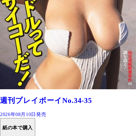
週刊プレイボーイNo.34-35
2026年08月10日発売
紙の本で購入