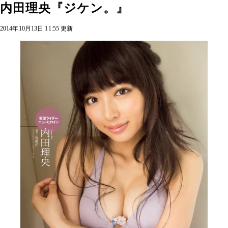
内田理央『ジケン。』
2014年10月13日 11:55 更新