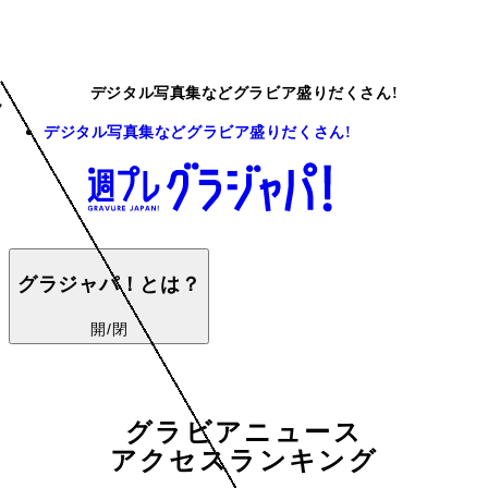
デジタル写真集などグラビア盛りだくさん!
デジタル写真集などグラビア盛りだくさん!
グラジャパ！とは？
開/閉
グラビアニュース
アクセスランキング