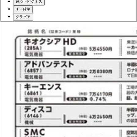
経済・ビジネス
IT・科学
グラビア