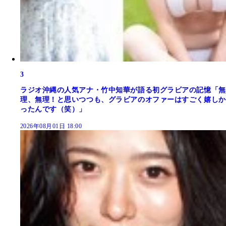
3
ラジオ沖縄の人気アナ・竹中知華が語る初グラビアの記憶「無
理、無理！と思いつつも、グラビアのオファーはすごく嬉しか
ったんです（笑）」
2026年08月01日 18:00