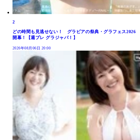
2
どの時間も見逃せない！ グラビアの祭典・グラフェス2026
開幕！【週プレ グラジャパ！】
2026年08月06日 20:00