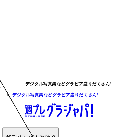
デジタル写真集などグラビア盛りだくさん!
デジタル写真集などグラビア盛りだくさん!