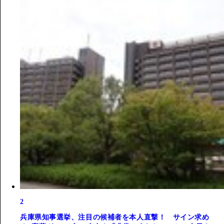
2
兵庫県知事選挙、注目の候補者を本人直撃！ サイン求め