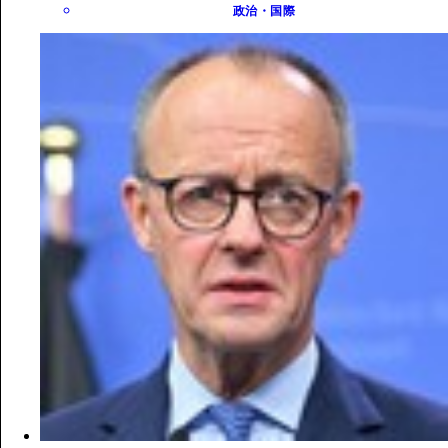
政治・国際