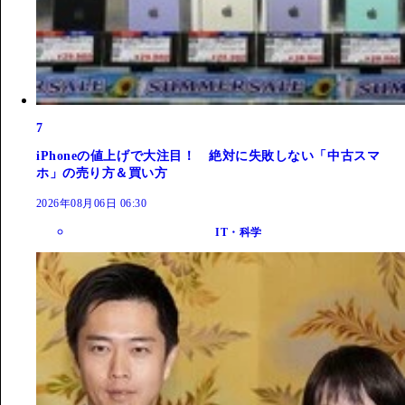
7
iPhoneの値上げで大注目！ 絶対に失敗しない「中古スマ
ホ」の売り方＆買い方
2026年08月06日 06:30
IT・科学