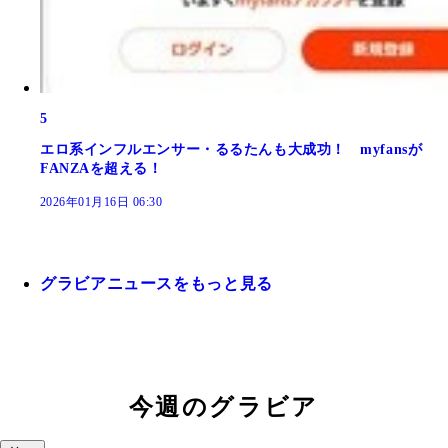
5
エロ系インフルエンサー・るるたんも大成功！ myfansが
FANZAを超える！
2026年01月16日 06:30
グラビアニュースをもっと見る
今週のグラビア