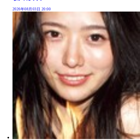
2026年08月03日 20:00