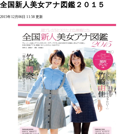
全国新人美女アナ図鑑２０１５
2015年12月06日 11:58 更新