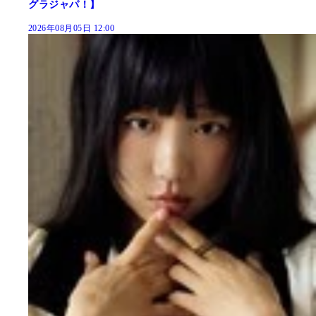
グラジャパ！】
2026年08月05日 12:00