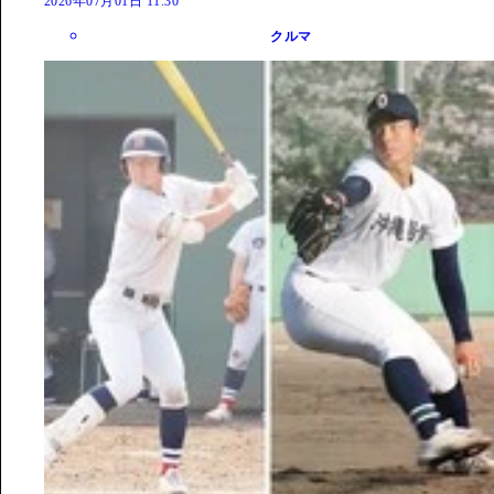
2026年07月01日 11:30
クルマ