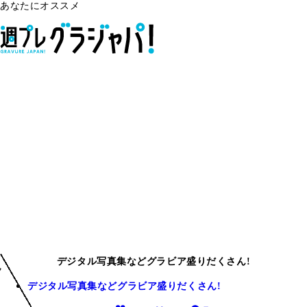
あなたにオススメ
デジタル写真集などグラビア盛りだくさん!
デジタル写真集などグラビア盛りだくさん!