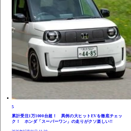
5
累計受注1万1000台超！ 異例の大ヒットEVを徹底チェッ
ク！ ホンダ「スーパーワン」の走りがクソ楽しい!!