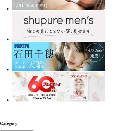
Category