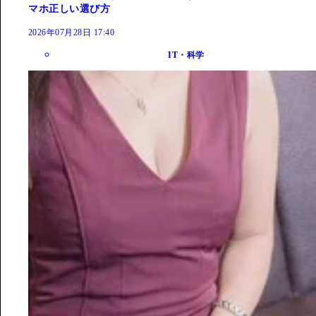
マホ正しい選び方
2026年07月28日 17:40
IT・科学