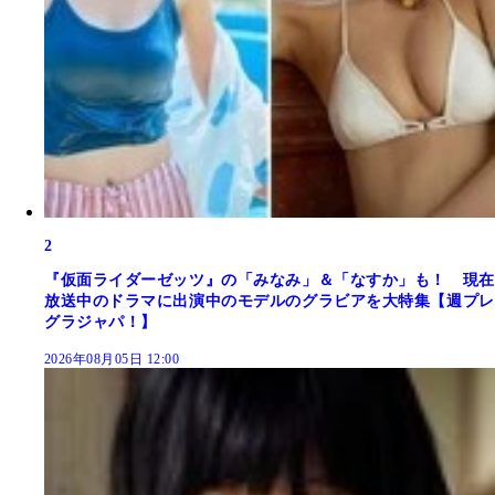
2
『仮面ライダーゼッツ』の「みなみ」＆「なすか」も！ 現在
放送中のドラマに出演中のモデルのグラビアを大特集【週プレ
グラジャパ！】
2026年08月05日 12:00