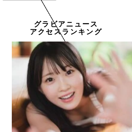
グラビアニュース
アクセスランキング