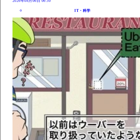
2026年08月06日 06:30
IT・科学