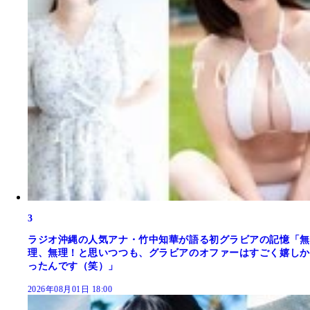
3
ラジオ沖縄の人気アナ・竹中知華が語る初グラビアの記憶「無
理、無理！と思いつつも、グラビアのオファーはすごく嬉しか
ったんです（笑）」
2026年08月01日 18:00