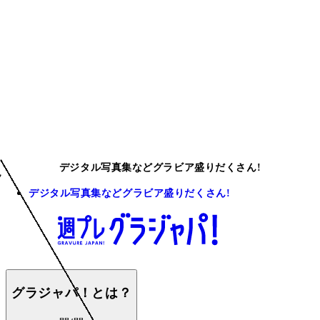
デジタル写真集などグラビア盛りだくさん!
デジタル写真集などグラビア盛りだくさん!
グラジャパ！とは？