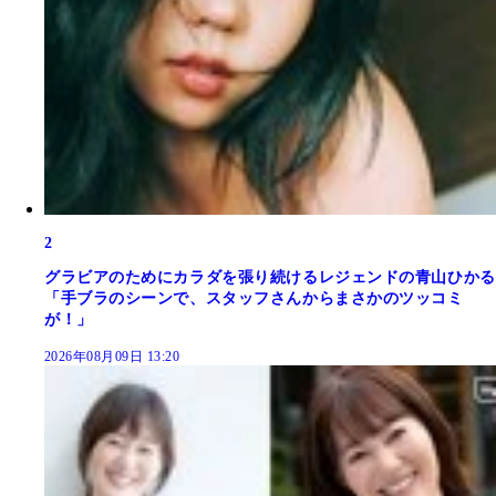
2
グラビアのためにカラダを張り続けるレジェンドの青山ひかる
「手ブラのシーンで、スタッフさんからまさかのツッコミ
が！」
2026年08月09日 13:20