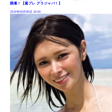
開幕！【週プレ グラジャパ！】
2026年08月06日 20:00