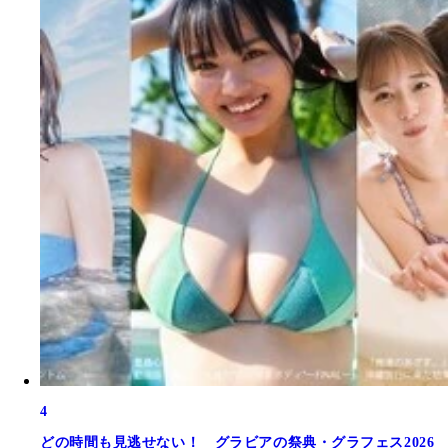
4
どの時間も見逃せない！ グラビアの祭典・グラフェス2026