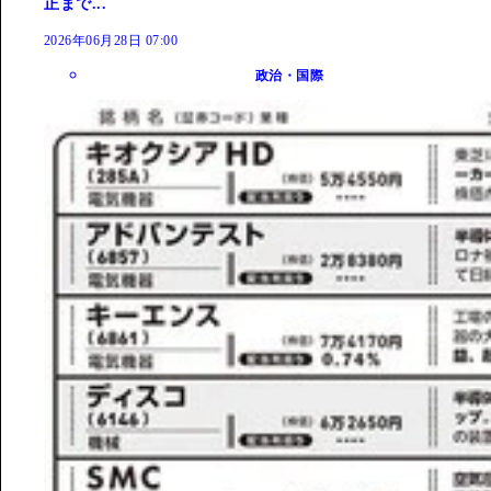
正まで...
2026年06月28日 07:00
政治・国際