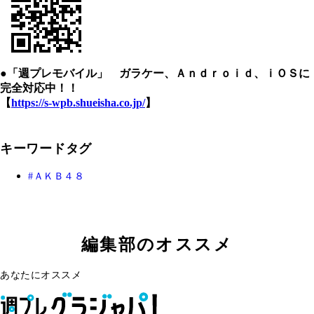
●「週プレモバイル」 ガラケー、Ａｎｄｒｏｉｄ、ｉＯＳに
完全対応中！！
【
https://s-wpb.shueisha.co.jp/
】
キーワードタグ
ＡＫＢ４８
編集部のオススメ
あなたにオススメ