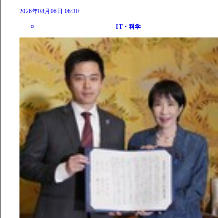
2026年08月06日 06:30
IT・科学