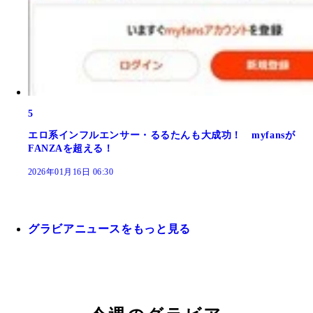
5
エロ系インフルエンサー・るるたんも大成功！ myfansが
FANZAを超える！
2026年01月16日 06:30
グラビアニュースをもっと見る