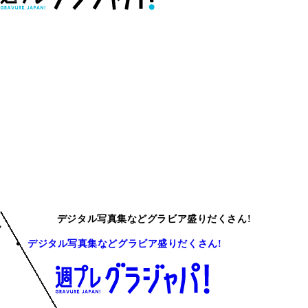
デジタル写真集などグラビア盛りだくさん!
デジタル写真集などグラビア盛りだくさん!