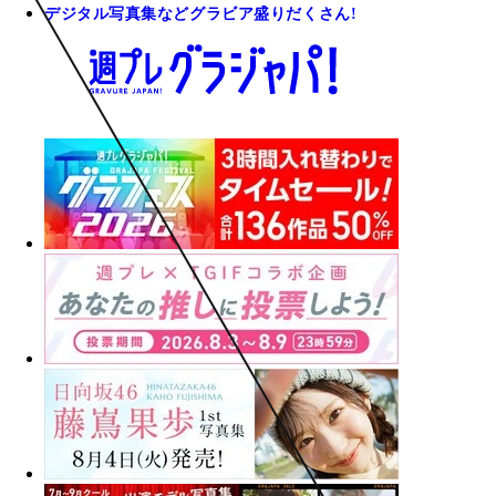
デジタル写真集などグラビア盛りだくさん!