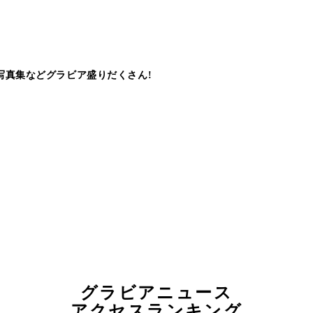
写真集などグラビア盛りだくさん!
グラビアニュース
アクセスランキング