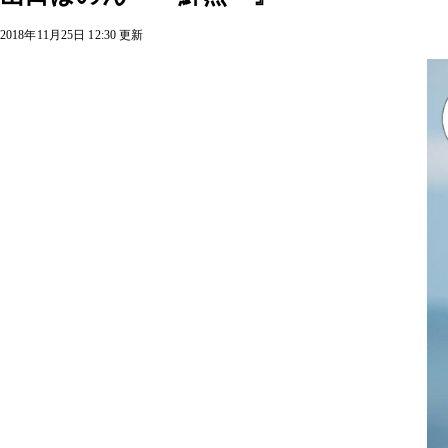
2018年11月25日 12:30 更新