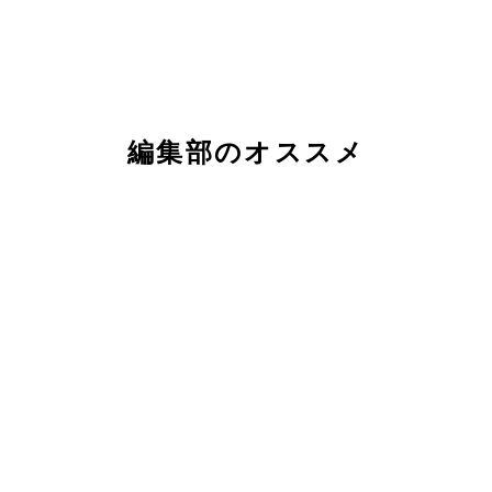
編集部のオススメ