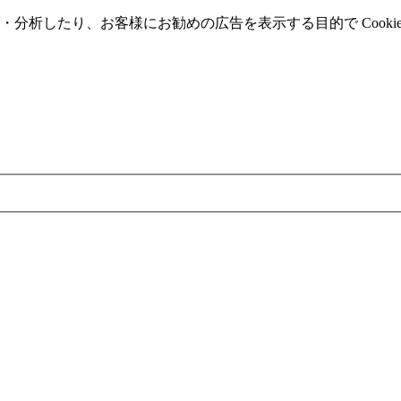
分析したり、お客様にお勧めの広告を表⽰する⽬的で Cooki