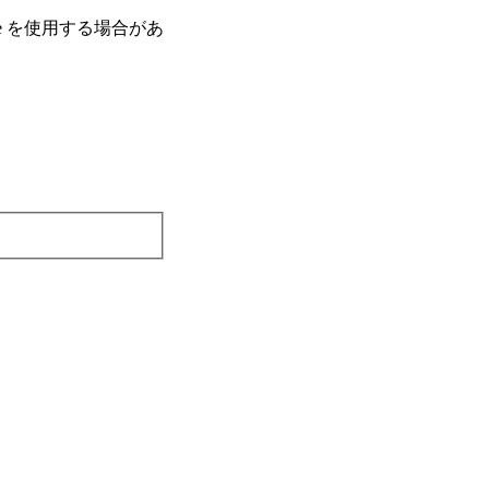
e を使⽤する場合があ