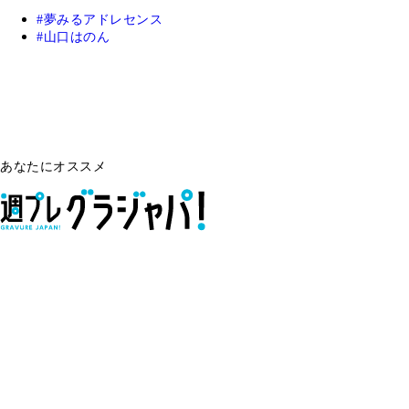
夢みるアドレセンス
山口はのん
あなたにオススメ