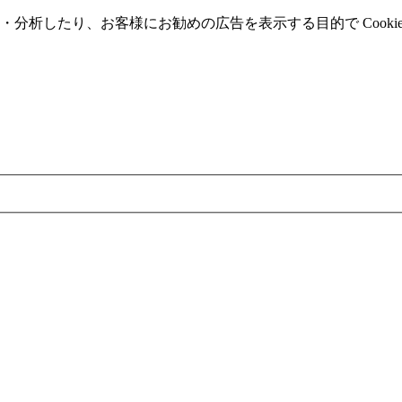
分析したり、お客様にお勧めの広告を表⽰する⽬的で Cooki