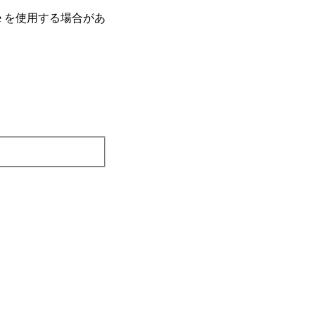
e を使⽤する場合があ