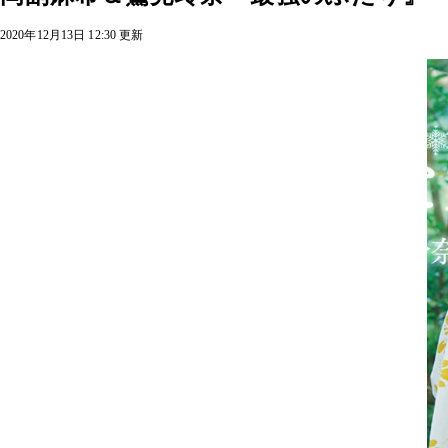
2020年12月13日 12:30 更新