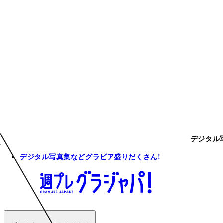
デジタル
デジタル写真集などグラビア盛りだくさん!