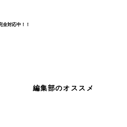
完全対応中！！
編集部のオススメ