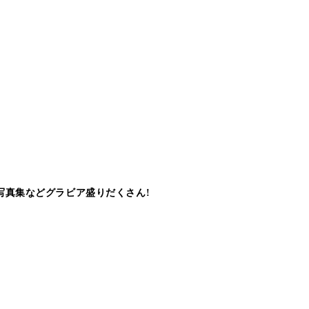
写真集などグラビア盛りだくさん!