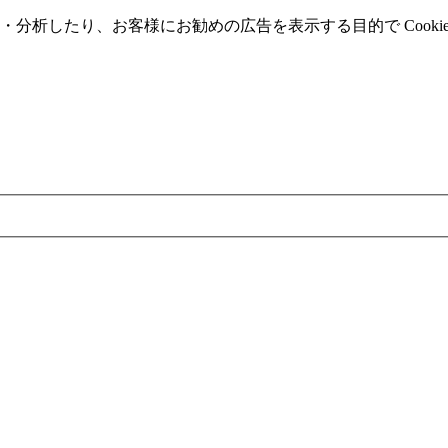
分析したり、お客様にお勧めの広告を表⽰する⽬的で Cooki