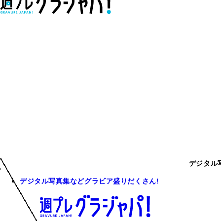
デジタル
デジタル写真集などグラビア盛りだくさん!