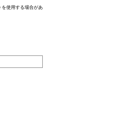
e を使⽤する場合があ