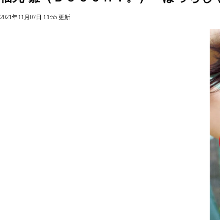
2021年11月07日 11:55 更新