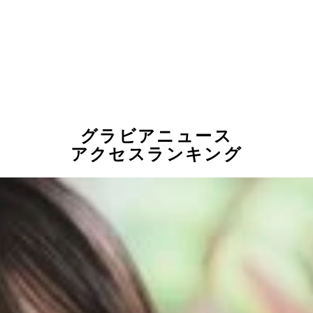
グラビアニュース
アクセスランキング