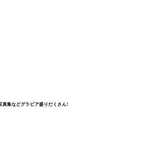
写真集などグラビア盛りだくさん!