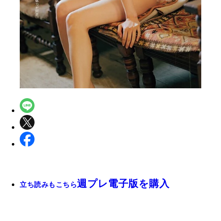
週プレ電子版を購入
立ち読みもこちら