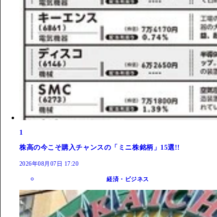
1
株高の今こそ購入チャンスの「ミニ株銘柄」15選!!
2026年08月07日 17:20
経済・ビジネス