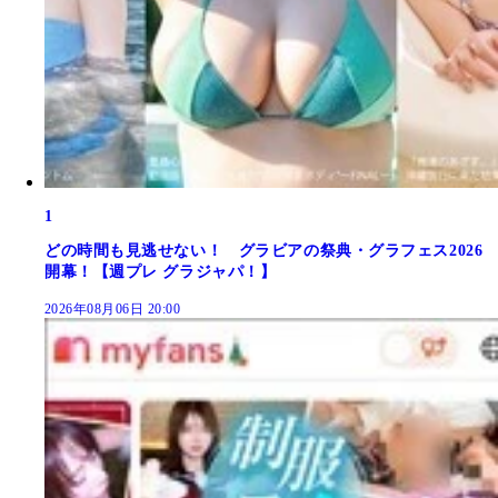
1
どの時間も見逃せない！ グラビアの祭典・グラフェス2026
開幕！【週プレ グラジャパ！】
2026年08月06日 20:00