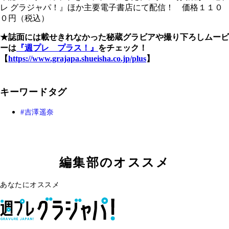
レ グラジャパ！』ほか主要電子書店にて配信！ 価格１１０
０円（税込）
★誌面には載せきれなかった秘蔵グラビアや撮り下ろしムービ
ーは
『週プレ プラス！』
をチェック！
【
https://www.grajapa.shueisha.co.jp/plus
】
キーワードタグ
吉澤遥奈
編集部のオススメ
あなたにオススメ