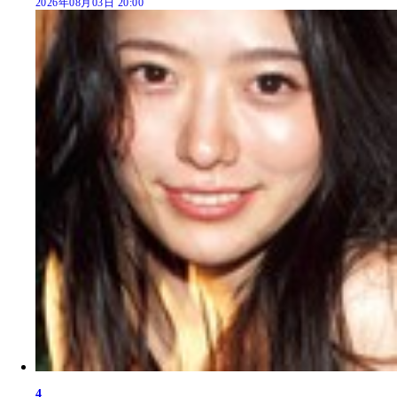
2026年08月03日 20:00
4