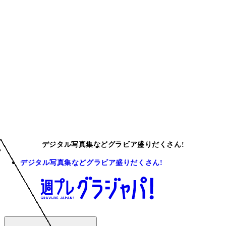
デジタル写真集などグラビア盛りだくさん!
デジタル写真集などグラビア盛りだくさん!