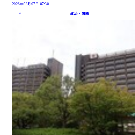
2026年08月07日 07:30
政治・国際