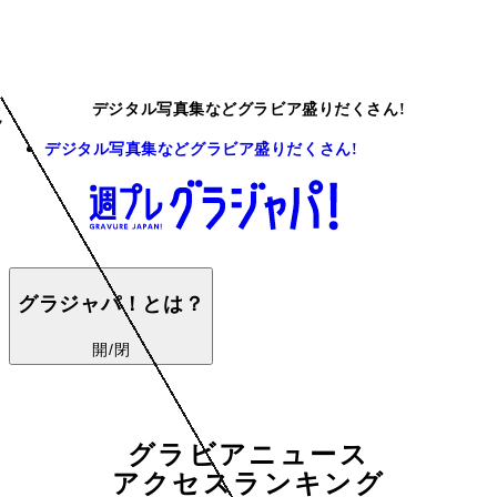
デジタル写真集などグラビア盛りだくさん!
デジタル写真集などグラビア盛りだくさん!
グラジャパ！とは？
開/閉
グラビアニュース
アクセスランキング