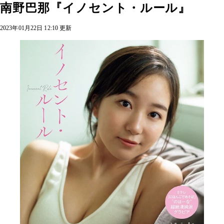
南野巴那『イノセント・ルール』
2023年01月22日 12:10 更新