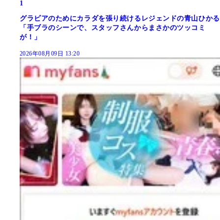
1
グラビアのためにカラダを張り続けるレジェンドの青山ひかる
「手ブラのシーンで、スタッフさんからまさかのツッコミ
が！」
2026年08月09日 13:20