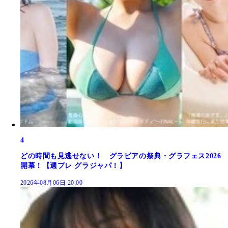
4
どの時間も見逃せない！ グラビアの祭典・グラフェス2026
開幕！【週プレ グラジャパ！】
2026年08月06日 20:00