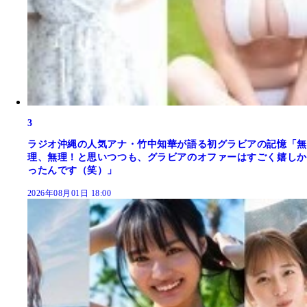
3
ラジオ沖縄の人気アナ・竹中知華が語る初グラビアの記憶「無
理、無理！と思いつつも、グラビアのオファーはすごく嬉しか
ったんです（笑）」
2026年08月01日 18:00