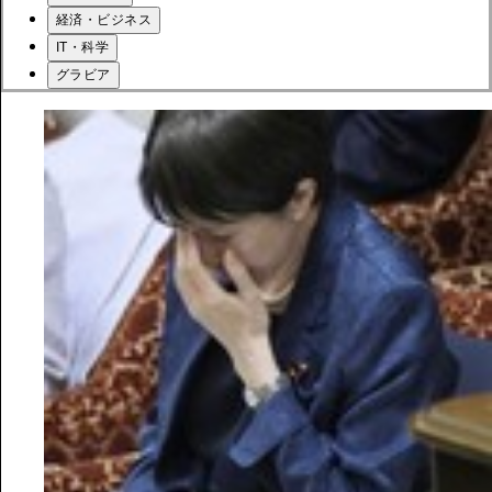
経済・ビジネス
IT・科学
グラビア