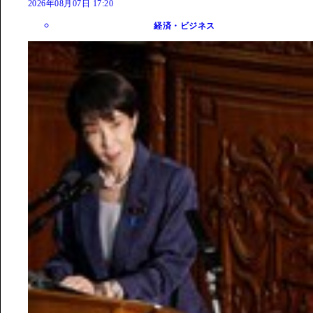
2026年08月07日 17:20
経済・ビジネス