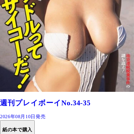
週刊プレイボーイNo.34-35
2026年08月10日発売
紙の本で購入