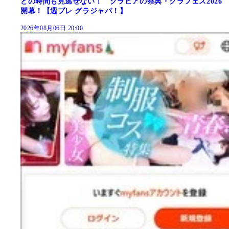
どの時間も見逃せない！ グラビアの祭典・グラフェス2026
開幕！【週プレ グラジャパ！】
2026年08月06日 20:00