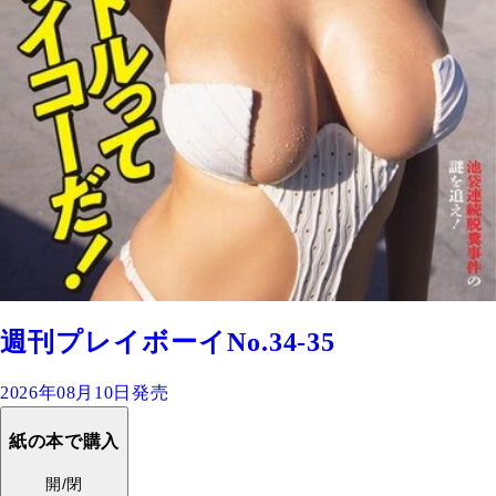
週刊プレイボーイNo.34-35
2026年08月10日発売
紙の本で購入
開/閉