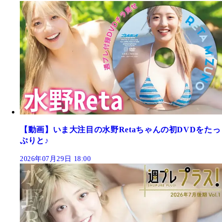
【動画】いま大注目の水野Retaちゃんの初DVDをたっ
ぷりと♪
2026年07月29日 18:00