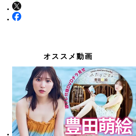
オススメ動画