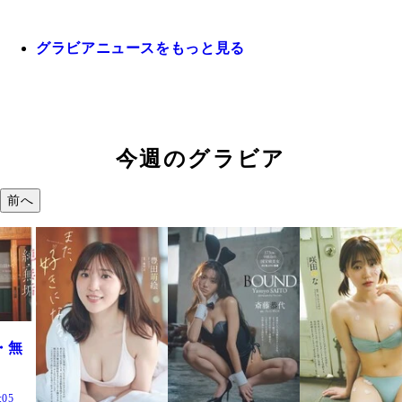
グラビアニュースをもっと見る
今週のグラビア
前へ