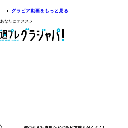
グラビア動画をもっと見る
あなたにオススメ
デジタル写真集などグラビア盛りだくさん!