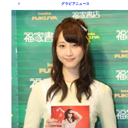
グラビアニュース