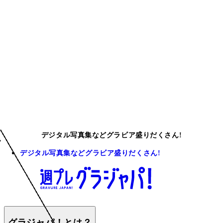
デジタル写真集などグラビア盛りだくさん!
デジタル写真集などグラビア盛りだくさん!
グラジャパ！とは？