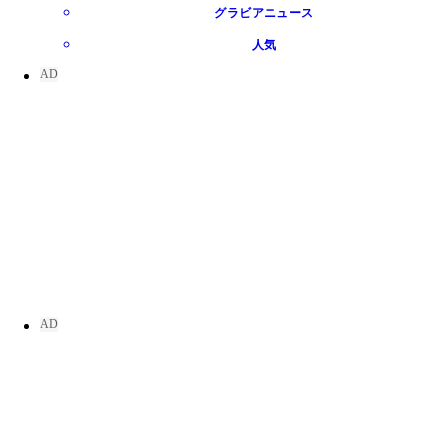
グラビアニュース
人気