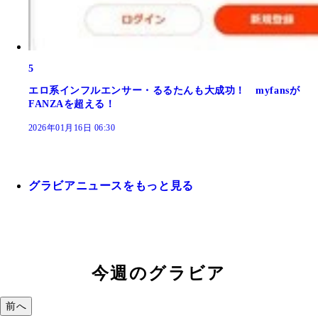
5
エロ系インフルエンサー・るるたんも大成功！ myfansが
FANZAを超える！
2026年01月16日 06:30
グラビアニュースをもっと見る
今週のグラビア
前へ