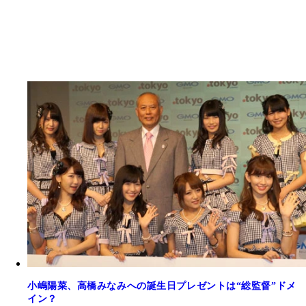
小嶋陽菜、高橋みなみへの誕生日プレゼントは“総監督”ドメ
イン？