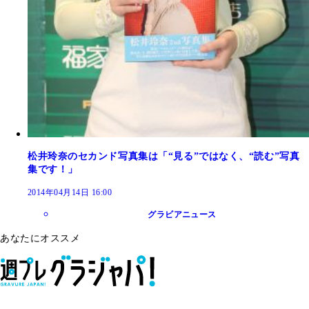
松井玲奈のセカンド写真集は「“見る”ではなく、“読む”写真
集です！」
2014年04月14日 16:00
グラビアニュース
あなたにオススメ