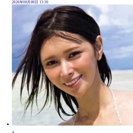
2026年08月09日 13:30