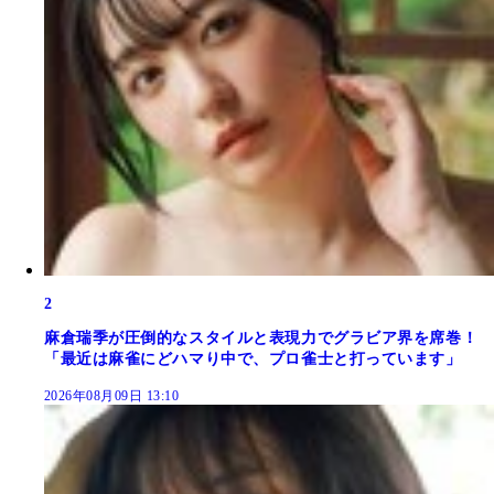
2
麻倉瑞季が圧倒的なスタイルと表現力でグラビア界を席巻！
「最近は麻雀にどハマり中で、プロ雀士と打っています」
2026年08月09日 13:10