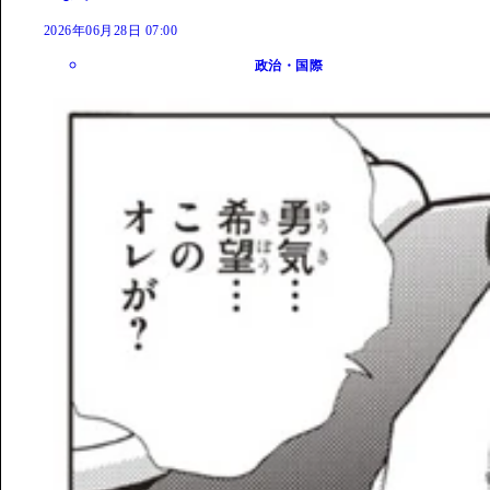
2026年06月28日 07:00
政治・国際