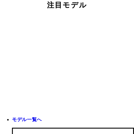
注目モデル
モデル一覧へ