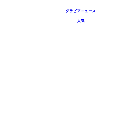
グラビアニュース
人気