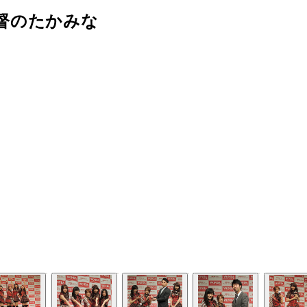
督のたかみな