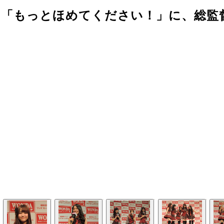
の「もっとほめてください！」に、総監