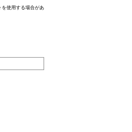
e を使⽤する場合があ