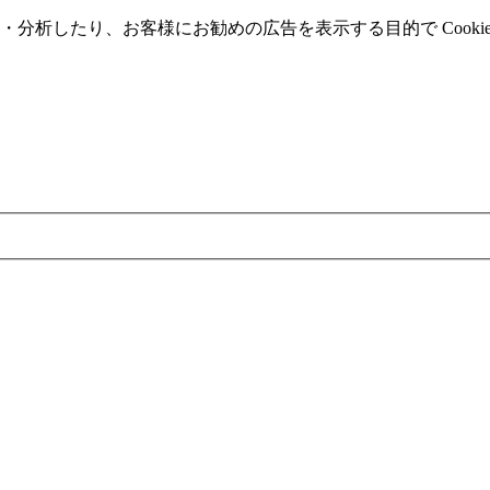
分析したり、お客様にお勧めの広告を表⽰する⽬的で Cooki