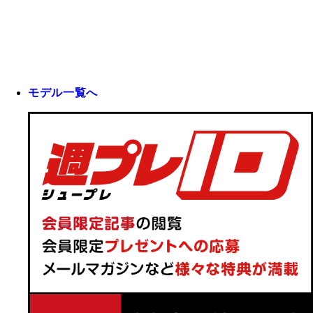
モデル一覧へ