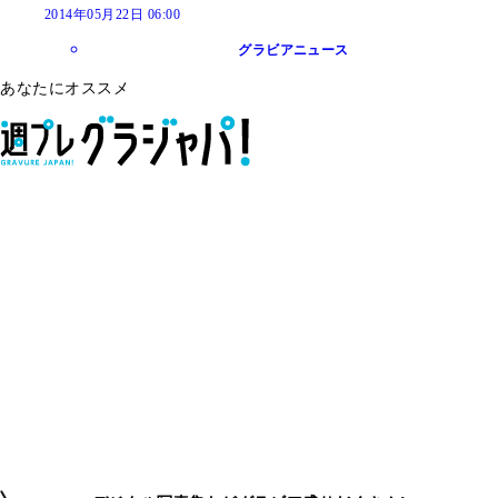
2014年05月22日 06:00
グラビアニュース
あなたにオススメ