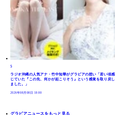
5
ラジオ沖縄の人気アナ・竹中知華がグラビアの想い「若い頃感
じていた『この先、何かが起こりそう』という感覚を取り戻し
ました。」
2026年08月08日 18:00
グラビアニュースをもっと見る