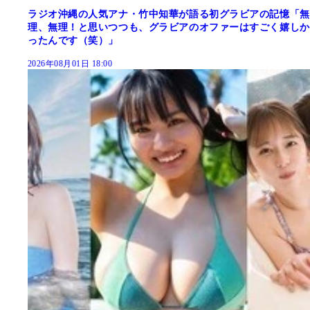
ラジオ沖縄の人気アナ・竹中知華が語る初グラビアの記憶「無
理、無理！と思いつつも、グラビアのオファーはすごく嬉しか
ったんです（笑）」
2026年08月01日 18:00