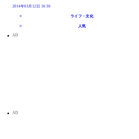
2014年03月12日 16:30
ライフ・文化
人気