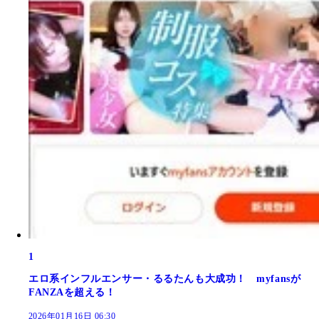
1
エロ系インフルエンサー・るるたんも大成功！ myfansが
FANZAを超える！
2026年01月16日 06:30