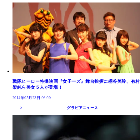
戦隊ヒーロー特撮映画『女子ーズ』舞台挨拶に桐谷美玲、有村
架純ら美女５人が登場！
2014年05月23日 06:00
グラビアニュース