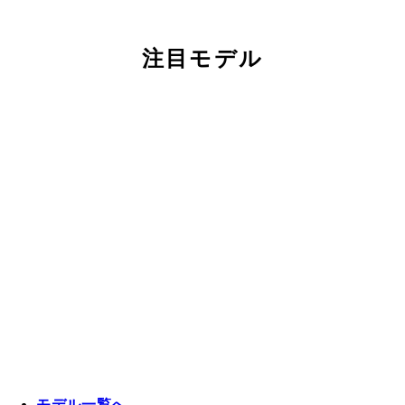
注目モデル
モデル一覧へ