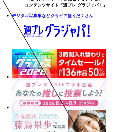
コンテンツサイト『週プレ グラジャパ！』
デジタル写真集などグラビア盛りだくさん!