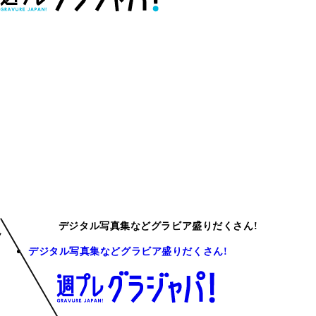
デジタル写真集などグラビア盛りだくさん!
デジタル写真集などグラビア盛りだくさん!