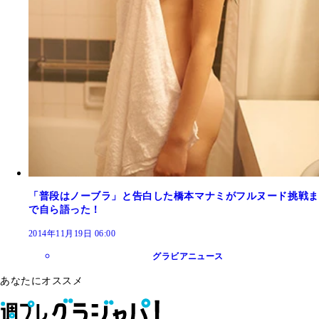
「普段はノーブラ」と告白した橋本マナミがフルヌード挑戦ま
で自ら語った！
2014年11月19日 06:00
グラビアニュース
あなたにオススメ