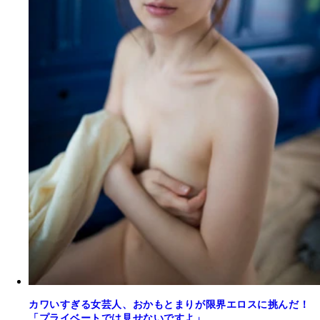
カワいすぎる女芸人、おかもとまりが限界エロスに挑んだ！
「プライベートでは見せないですよ」