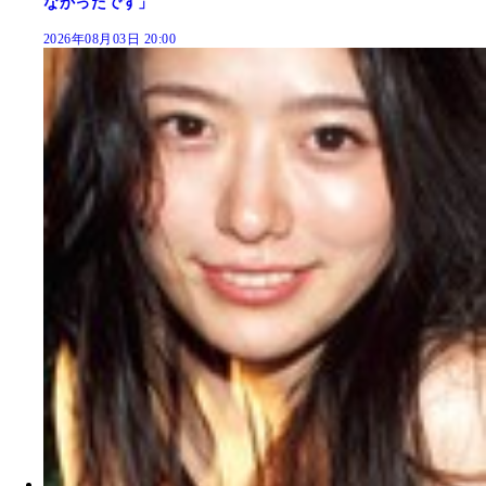
なかったです」
2026年08月03日 20:00