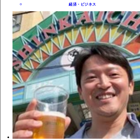
経済・ビジネス