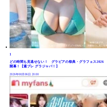
1
どの時間も見逃せない！ グラビアの祭典・グラフェス2026
開幕！【週プレ グラジャパ！】
2026年08月06日 20:00