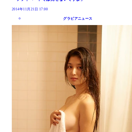
2014年11月21日 17:00
グラビアニュース