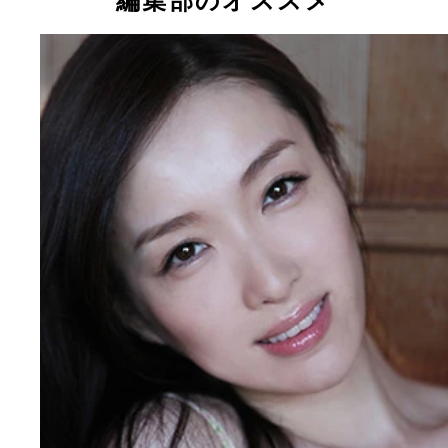
編集部のオススメ