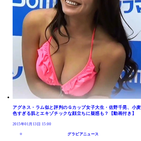
アグネス・ラム似と評判のＧカップ女子大生・佐野千晃、小麦
色すぎる肌とエキゾチックな顔立ちに疑惑も？【動画付き】
2015年01月13日 15:00
グラビアニュース