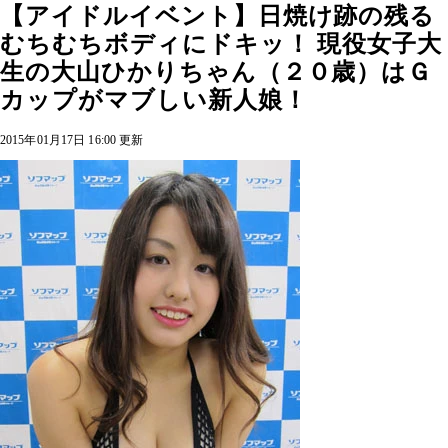
【アイドルイベント】日焼け跡の残る
むちむちボディにドキッ！ 現役女子大
生の大山ひかりちゃん（２０歳）はＧ
カップがマブしい新人娘！
2015年01月17日 16:00 更新