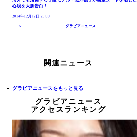
海外でも活躍するＳ級モデル・黒木桃子が衝撃ヌードを晒した
心境を大胆告白！
2014年12月12日 23:00
グラビアニュース
関連ニュース
グラビアニュースをもっと見る
グラビアニュース
アクセスランキング