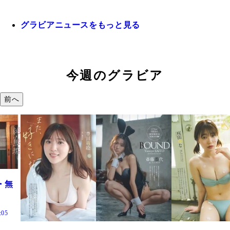
グラビアニュースをもっと見る
今週のグラビア
前へ