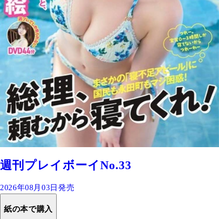
週刊プレイボーイNo.33
2026年08月03日発売
紙の本で購入