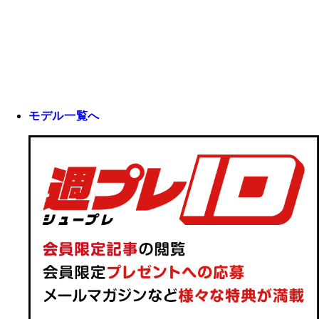
モデル一覧へ