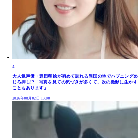
4
大人気声優・豊田萌絵が初めて訪れる異国の地でハプニングめ
じろ押し!?「写真を見ての気づきが多くて、次の撮影に生かす
こともあります」
2026年08月02日 13:00