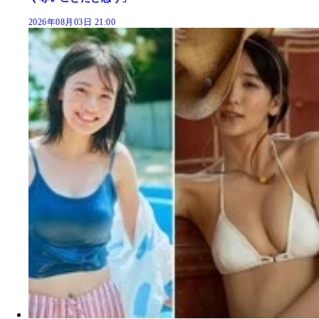
2026年08月03日 21:00