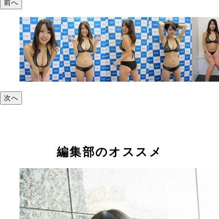
前へ
次へ
編集部のオススメ