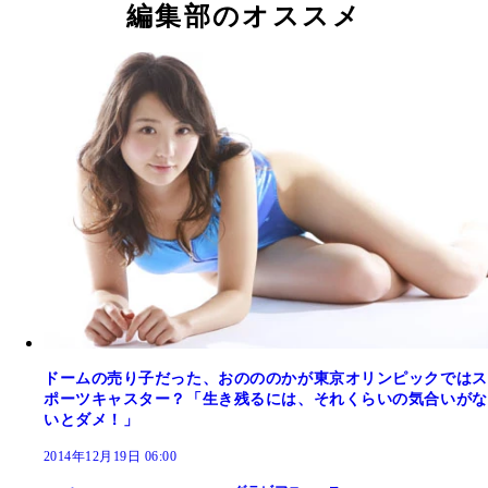
編集部のオススメ
ドームの売り子だった、おのののかが東京オリンピックではス
ポーツキャスター？「生き残るには、それくらいの気合いがな
いとダメ！」
2014年12月19日 06:00