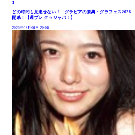
3
どの時間も見逃せない！ グラビアの祭典・グラフェス2026
開幕！【週プレ グラジャパ！】
2026年08月06日 20:00