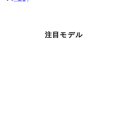
注目モデル