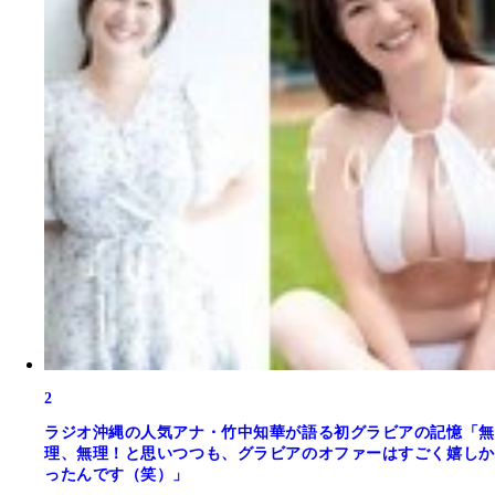
2
ラジオ沖縄の人気アナ・竹中知華が語る初グラビアの記憶「無
理、無理！と思いつつも、グラビアのオファーはすごく嬉しか
ったんです（笑）」