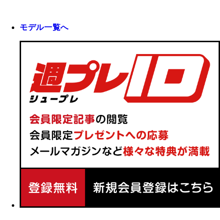
モデル一覧へ