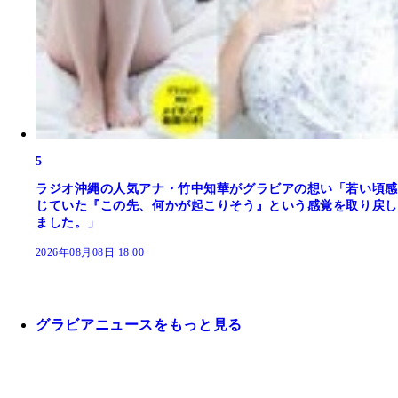
5
ラジオ沖縄の人気アナ・竹中知華がグラビアの想い「若い頃感
じていた『この先、何かが起こりそう』という感覚を取り戻し
ました。」
2026年08月08日 18:00
グラビアニュースをもっと見る