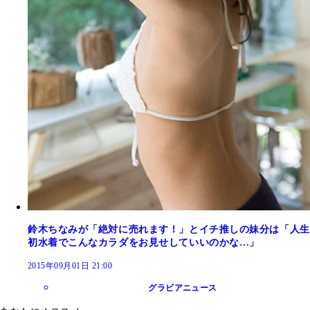
鈴木ちなみが「絶対に売れます！」とイチ推しの妹分は「人生
初水着でこんなカラダをお見せしていいのかな…」
2015年09月01日 21:00
グラビアニュース