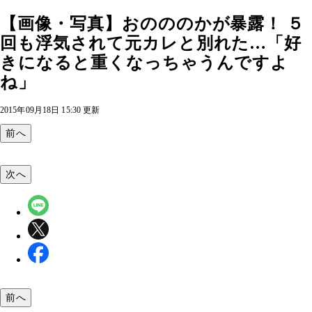
【画像・写真】おのののかが暴露！ ５
回も浮気されて元カレと別れた…「好
きになると重くなっちゃうんですよ
ね」
2015年09月18日 15:30 更新
前へ
次へ
前へ