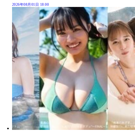
2026年08月01日 18:00