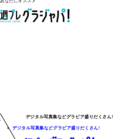
あなたにオススメ
デジタル写真集などグラビア盛りだくさん!
デジタル写真集などグラビア盛りだくさん!