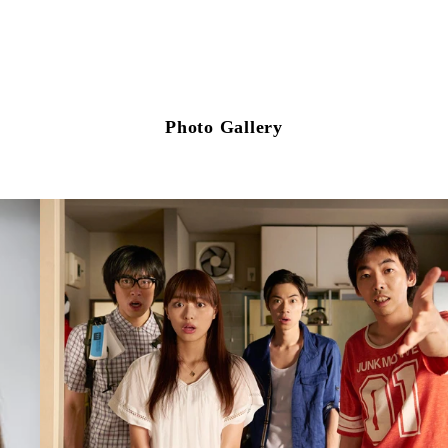
Photo Gallery