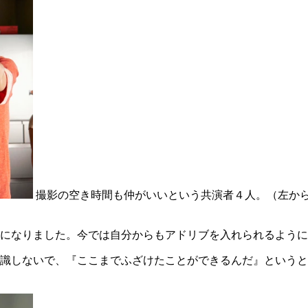
撮影の空き時間も仲がいいという共演者４人。（左か
になりました。今では自分からもアドリブを入れられるように
識しないで、『ここまでふざけたことができるんだ』というと