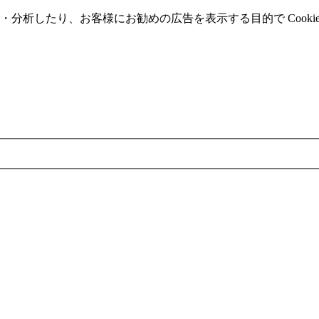
分析したり、お客様にお勧めの広告を表⽰する⽬的で Cooki