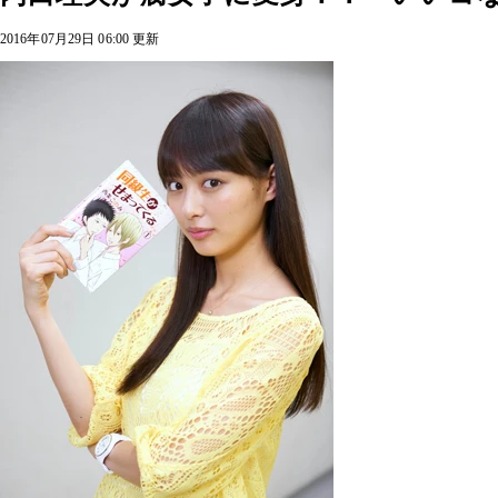
2016年07月29日 06:00 更新