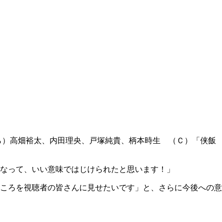
ら）高畑裕太、内田理央、戸塚純貴、柄本時生 （Ｃ）「侠飯
なって、いい意味ではじけられたと思います！」
ころを視聴者の皆さんに見せたいです」と、さらに今後への意