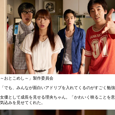
～おとこめし～」製作委員会
「でも、みんなが面白いアドリブを入れてくるのがすごく勉強
女優として成長を見せる理央ちゃん。「かわいく映ることを意
気込みを見せてくれた。