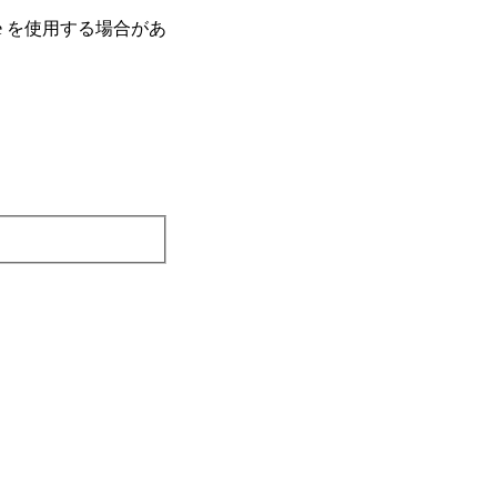
e を使⽤する場合があ