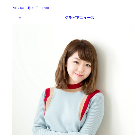
2017年03月21日 11:00
グラビアニュース