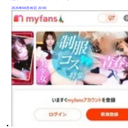
2026年08月06日 20:00