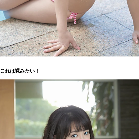
これは裸みたい！