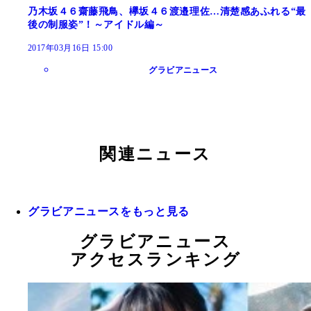
乃木坂４６齋藤飛鳥、欅坂４６渡邉理佐…清楚感あふれる“最
後の制服姿”！～アイドル編～
2017年03月16日 15:00
グラビアニュース
関連ニュース
グラビアニュースをもっと見る
グラビアニュース
アクセスランキング