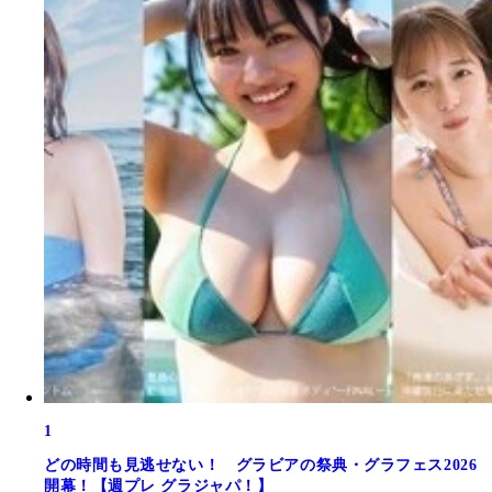
1
どの時間も見逃せない！ グラビアの祭典・グラフェス2026
開幕！【週プレ グラジャパ！】