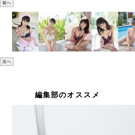
前へ
次へ
編集部のオススメ