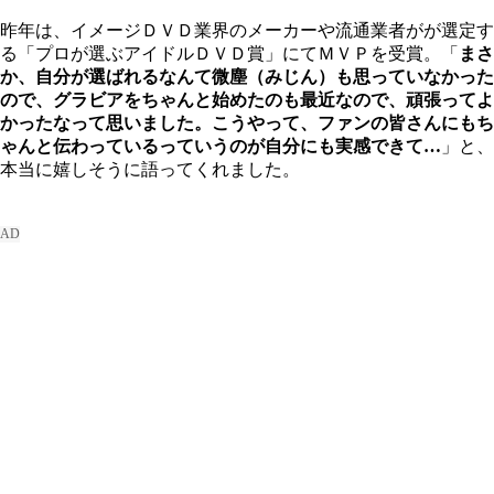
昨年は、イメージＤＶＤ業界のメーカーや流通業者がが選定す
る「プロが選ぶアイドルＤＶＤ賞」にてＭＶＰを受賞。「
まさ
か、自分が選ばれるなんて微塵（みじん）も思っていなかった
ので、グラビアをちゃんと始めたのも最近なので、頑張ってよ
かったなって思いました。こうやって、ファンの皆さんにもち
ゃんと伝わっているっていうのが自分にも実感できて…
」と、
本当に嬉しそうに語ってくれました。