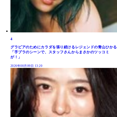
4
グラビアのためにカラダを張り続けるレジェンドの青山ひかる
「手ブラのシーンで、スタッフさんからまさかのツッコミ
が！」
2026年08月09日 13:20