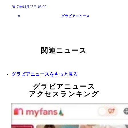
2017年04月27日 06:00
グラビアニュース
関連ニュース
グラビアニュースをもっと見る
グラビアニュース
アクセスランキング