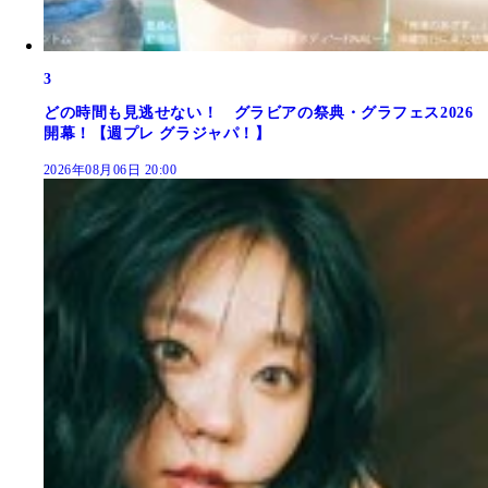
3
どの時間も見逃せない！ グラビアの祭典・グラフェス2026
開幕！【週プレ グラジャパ！】
2026年08月06日 20:00