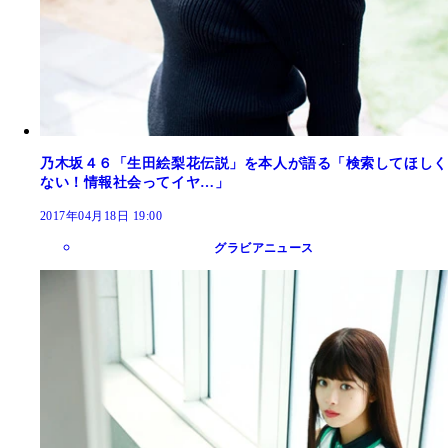
乃木坂４６「生田絵梨花伝説」を本人が語る「検索してほしく
ない！情報社会ってイヤ…」
2017年04月18日 19:00
グラビアニュース