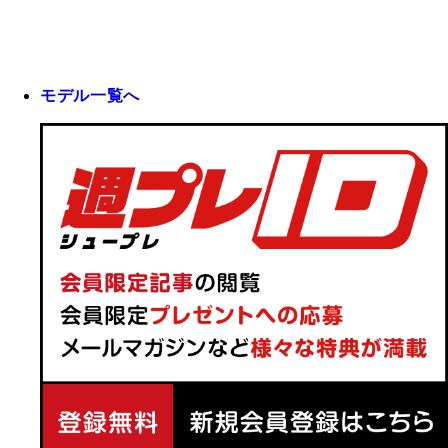
モデル一覧へ