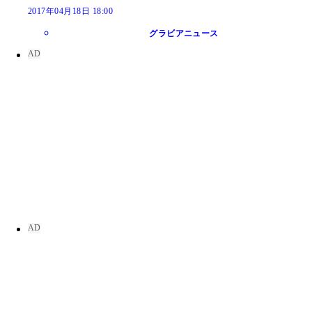
2017年04月18日 18:00
グラビアニュース