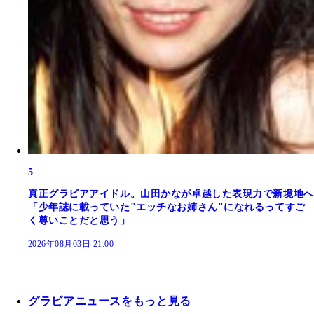
5
真正グラビアアイドル。山田かなが卓越した表現力で新境地へ
「少年誌に載っていた"エッチなお姉さん"になれるってすご
く尊いことだと思う」
2026年08月03日 21:00
グラビアニュースをもっと見る