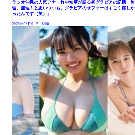
ラジオ沖縄の人気アナ・竹中知華が語る初グラビアの記憶「無
理、無理！と思いつつも、グラビアのオファーはすごく嬉しか
ったんです（笑）」
2026年08月01日 18:00