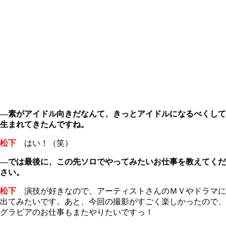
―素がアイドル向きだなんて、きっとアイドルになるべくして
生まれてきたんですね。
松下
はい！（笑）
―では最後に、この先ソロでやってみたいお仕事を教えてくだ
さい。
松下
演技が好きなので、アーティストさんのＭＶやドラマに
出てみたいです。あと、今回の撮影がすごく楽しかったので、
グラビアのお仕事もまたやりたいですっ！