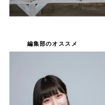
編集部のオススメ