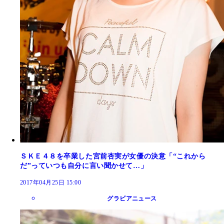
ＳＫＥ４８を卒業した宮前杏実が女優の決意「“これから
だ”っていつも自分に言い聞かせて…」
2017年04月25日 15:00
グラビアニュース