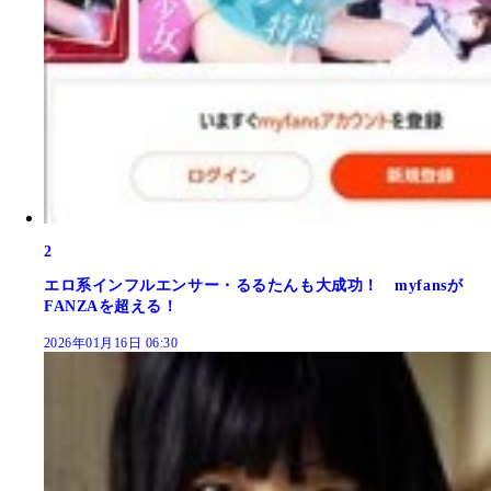
2
エロ系インフルエンサー・るるたんも大成功！ myfansが
FANZAを超える！
2026年01月16日 06:30