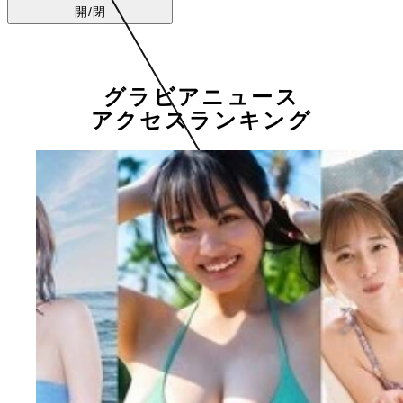
開/閉
グラビアニュース
アクセスランキング