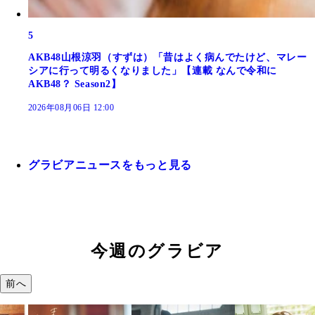
5
AKB48山根涼羽（すずは）「昔はよく病んでたけど、マレー
シアに行って明るくなりました」【連載 なんで令和に
AKB48？ Season2】
2026年08月06日 12:00
グラビアニュースをもっと見る
今週のグラビア
前へ