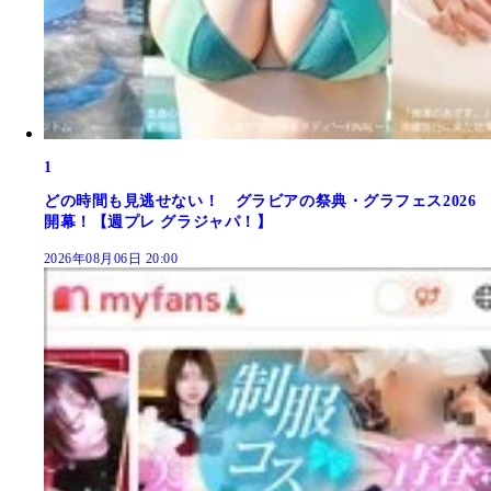
1
どの時間も見逃せない！ グラビアの祭典・グラフェス2026
開幕！【週プレ グラジャパ！】
2026年08月06日 20:00