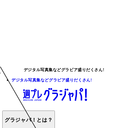
デジタル写真集などグラビア盛りだくさん!
デジタル写真集などグラビア盛りだくさん!
グラジャパ！とは？