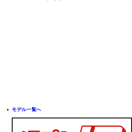
モデル一覧へ