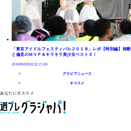
「東京アイドルフェスティバル２０１８」レポ【特別編】独断
と偏見のＭＶＰ＆キラキラ美少女ベスト３！
2018年09月02日 15:00
グラビアニュース
オススメ
あなたにオススメ