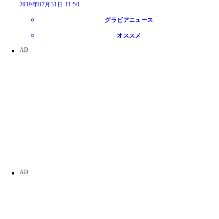
2019年07月31日 11:50
グラビアニュース
オススメ