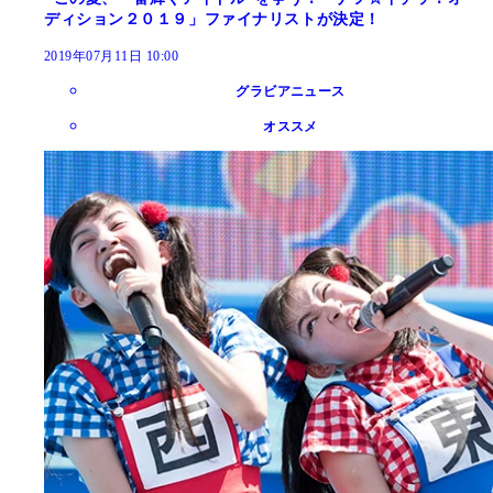
ディション２０１９」ファイナリストが決定！
2019年07月11日 10:00
グラビアニュース
オススメ