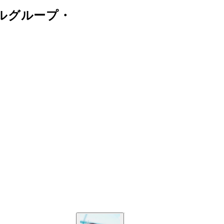
ルグループ・