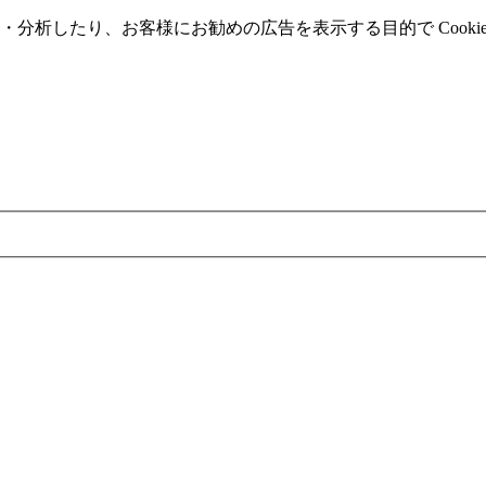
分析したり、お客様にお勧めの広告を表⽰する⽬的で Cooki