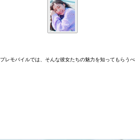
週プレモバイルでは、そんな彼女たちの魅力を知ってもらうべ