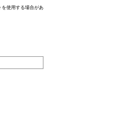
e を使⽤する場合があ