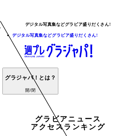
デジタル写真集などグラビア盛りだくさん!
デジタル写真集などグラビア盛りだくさん!
グラジャパ！とは？
開/閉
グラビアニュース
アクセスランキング