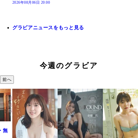
2026年08月06日 20:00
グラビアニュースをもっと見る
今週のグラビア
前へ