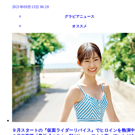
2021年09月13日 06:20
グラビアニュース
オススメ
９月スタートの『仮面ライダーリバイス』でヒロインを熱演中