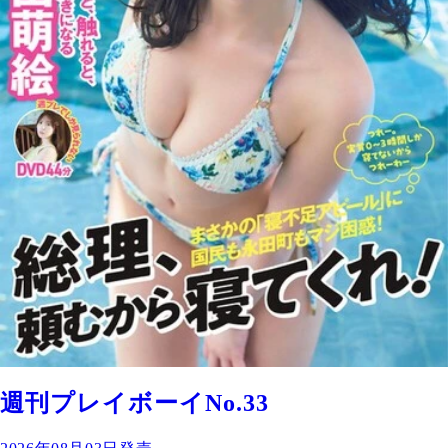
週刊プレイボーイNo.33