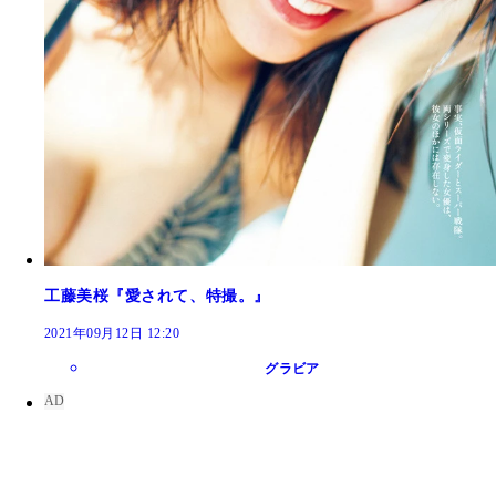
工藤美桜『愛されて、特撮。』
2021年09月12日 12:20
グラビア