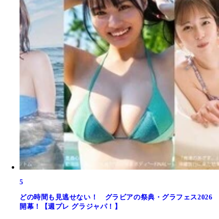
5
どの時間も見逃せない！ グラビアの祭典・グラフェス2026
開幕！【週プレ グラジャパ！】