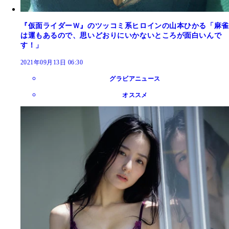
『仮面ライダーＷ』のツッコミ系ヒロインの山本ひかる「麻雀
は運もあるので、思いどおりにいかないところが面白いんで
す！」
2021年09月13日 06:30
グラビアニュース
オススメ