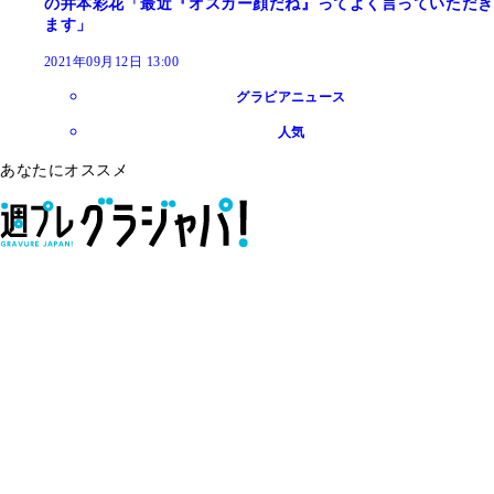
の井本彩花「最近『オスカー顔だね』ってよく言っていただき
ます」
2021年09月12日 13:00
グラビアニュース
人気
あなたにオススメ