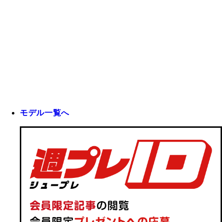
モデル一覧へ