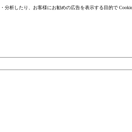
分析したり、お客様にお勧めの広告を表⽰する⽬的で Cooki