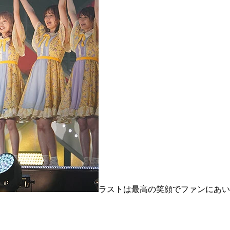
ラストは最高の笑顔でファンにあい