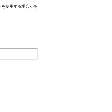
e を使⽤する場合があ