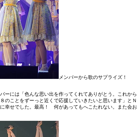
メンバーから歌のサプライズ！
バーには「色んな思い出を作ってくれてありがとう。これから
８のことをずーっと近くで応援していきたいと思います」とＮ
に幸せでした。最高！ 何があってもへこたれない。また会お