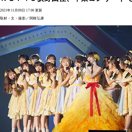
2021年11月09日 17:00 更新
取材・文・撮影／関根弘康