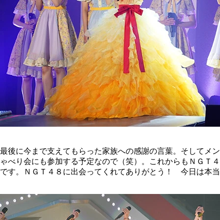
最後に今まで支えてもらった家族への感謝の言葉。そしてメン
ゃべり会にも参加する予定なので（笑）。これからもＮＧＴ４
です。ＮＧＴ４８に出会ってくれてありがとう！ 今日は本当