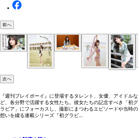
前へ
次へ
『週刊プレイボーイ』に登場するタレント、女優、アイドルな
ど、各分野で活躍する女性たち。彼女たちの記念すべき「初グ
ラビア」にフォーカスし、撮影にまつわるエピソードや当時の
想いを綴る連載シリーズ『初グラビ...