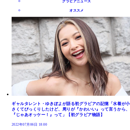
グラビアニュース
オススメ
ギャルタレント・ゆきぽよが語る初グラビアの記憶「水着が小
さくてびっくりしたけど、周りが『かわいい』って言うから、
『じゃあオッケー！』って」【初グラビア物語】
2022年07月06日 18:00