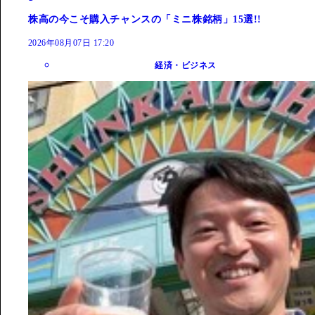
株高の今こそ購入チャンスの「ミニ株銘柄」15選!!
2026年08月07日 17:20
経済・ビジネス