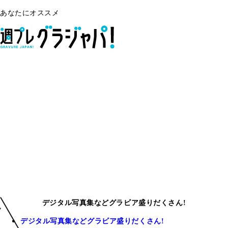
あなたにオススメ
デジタル写真集などグラビア盛りだくさん!
デジタル写真集などグラビア盛りだくさん!