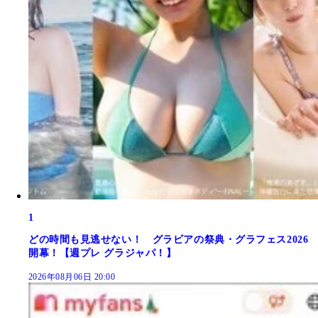
1
どの時間も見逃せない！ グラビアの祭典・グラフェス2026
開幕！【週プレ グラジャパ！】
2026年08月06日 20:00