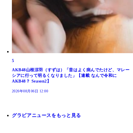
5
AKB48山根涼羽（すずは）「昔はよく病んでたけど、マレー
シアに行って明るくなりました」【連載 なんで令和に
AKB48？ Season2】
2026年08月06日 12:00
グラビアニュースをもっと見る