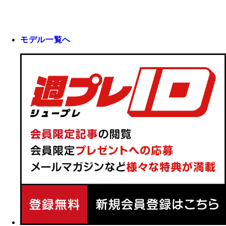
モデル一覧へ