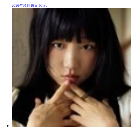
2026年01月16日 06:30