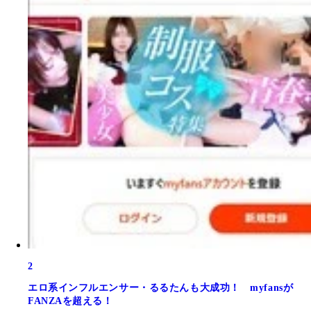
2
エロ系インフルエンサー・るるたんも大成功！ myfansが
FANZAを超える！